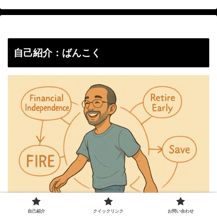
自己紹介：ばんこく
自己紹介
クイックリンク
お問い合わせ