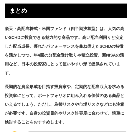
まとめ
楽天・高配当株式・米国ファンド（四半期決算型）は、人気の高
いSCHDに投資できる魅力的な商品です。高い配当利回りと安定
した配当成長、優れたパフォーマンスを兼ね備えたSCHDの特徴
を活かしつつ、年4回の分配金受け取りや積立投資、新NISAの活
用など、日本の投資家にとって使いやすい形で提供されていま
す。
長期的な資産形成を目指す投資家や、定期的な配当収入を求める
投資家にとって、ポートフォリオに組み入れる価値のある商品と
いえるでしょう。ただし、為替リスクや市場リスクなどにも注意
が必要です。自身の投資目的やリスク許容度に合わせて、慎重に
検討することをおすすめします。