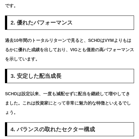
です。
2. 優れたパフォーマンス
過去10年間のトータルリターンで見ると、SCHDはVYMよりもは
るかに優れた成績を出しており、VIGとも僅差の高パフォーマンス
を示しています。
3. 安定した配当成長
SCHDは設定以来、一度も減配せずに配当を継続して増やしてき
ました。これは投資家にとって非常に魅力的な特徴といえるでし
ょう。
4. バランスの取れたセクター構成