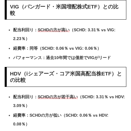
VIG（バンガード・米国増配株式ETF）との比
較
配当利回り：
SCHDの方が高い
（SCHD: 3.31％ vs VIG:
2.23％）
経費率：同等（SCHD: 0.06％ vs VIG: 0.06％）
パフォーマンス：過去10年間では僅差でVIGがリード
HDV（iシェアーズ・コア米国高配当株ETF）と
の比較
配当利回り：
SCHDの方が若干高い
（SCHD: 3.31％ vs HDV:
3.09％）
経費率：SCHDの方が低い（SCHD: 0.06％ vs HDV:
0.08％）