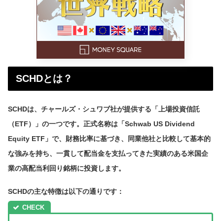
SCHDとは？
SCHDは、チャールズ・シュワブ社が提供する「上場投資信託
（ETF）」の一つです。正式名称は「Schwab US Dividend
Equity ETF」で、財務比率に基づき、同業他社と比較して基本的
な強みを持ち、一貫して配当金を支払ってきた実績のある米国企
業の高配当利回り銘柄に投資します。
SCHDの主な特徴は以下の通りです：