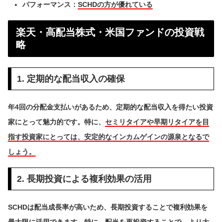
パフォーマンス：
SCHDの方が優れている
楽天・高配当株式・米国ファンドの投資戦
略
1. 定期的な配当収入の確保
年4回の分配金支払いがあるため、定期的な配当収入を得たい投資
家にとって魅力的です。特に、
セミリタイアや早期リタイアを目
指す投資家にとっては、安定的なインカムゲインの源泉となるで
しょう。
2. 長期投資による複利効果の活用
SCHDは配当成長率が高いため、長期投資することで複利効果を