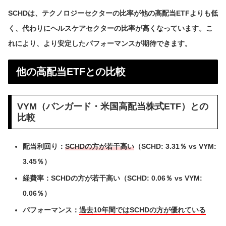
SCHDは、テクノロジーセクターの比率が他の高配当ETFよりも低
く、代わりにヘルスケアセクターの比率が高くなっています。こ
れにより、より安定したパフォーマンスが期待できます。
他の高配当ETFとの比較
VYM（バンガード・米国高配当株式ETF）との
比較
配当利回り：
SCHDの方が若干高い
（SCHD: 3.31％ vs VYM:
3.45％）
経費率：SCHDの方が若干高い（SCHD: 0.06％ vs VYM:
0.06％）
パフォーマンス：
過去10年間ではSCHDの方が優れている