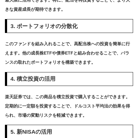
最大限に活用できます。特に、配当を再投資することで、より大
きな資産成長が期待できます。
3. ポートフォリオの分散化
このファンドを組み入れることで、高配当株への投資を簡単に行
えます。他の成長株ETFや債券ETFと組み合わせることで、バラ
ンスの取れたポートフォリオを構築できます。
4. 積立投資の活用
楽天証券では、この商品を積立投資で購入することができます。
定期的に一定額を投資することで、ドルコスト平均法の効果を得
られ、市場の変動リスクを軽減できます。
5. 新NISAの活用