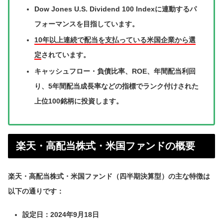
Dow Jones U.S. Dividend 100 Indexに連動するパ
フォーマンスを目指しています。
10年以上連続で配当を支払っている米国企業から選
定
されています。
キャッシュフロー・負債比率、ROE、年間配当利回
り、5年間配当成長率などの指標でランク付けされた
上位100銘柄に投資します。
楽天・高配当株式・米国ファンドの概要
楽天・高配当株式・米国ファンド（四半期決算型）の主な特徴は
以下の通りです：
設定日：2024年9月18日