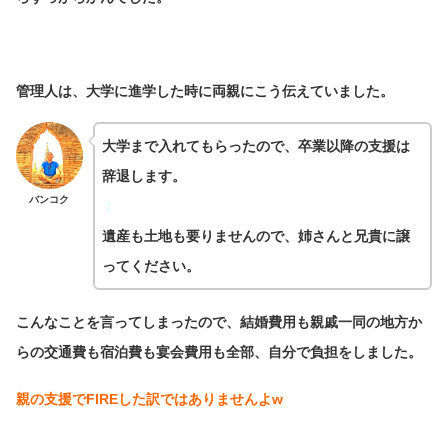
管理人は、大学に進学した時に両親にこう伝えていました。
大学まで入れてもらったので、卒業以降の支援は
辞退します。
バンコク
：
遺産も土地も要りませんので、姉さんと兄貴に譲
ってください。
こんなことを言ってしまったので、結婚費用も親戚一同の地方か
らの交通費も宿泊費も宴会費用も全部、自分で負担をしました。
親の支援でFIREした訳ではありませんよw