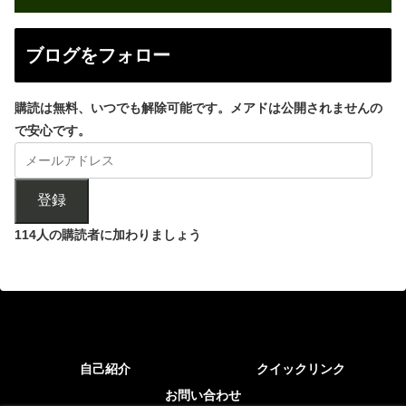
ブログをフォロー
購読は無料、いつでも解除可能です。メアドは公開されませんの
で安心です。
登録
114人の購読者に加わりましょう
自己紹介
クイックリンク
お問い合わせ