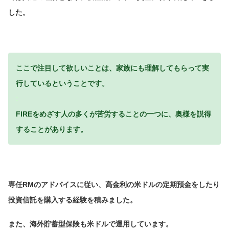
した。
ここで注目して欲しいことは、家族にも理解してもらって実
行しているということです。
:
FIREをめざす人の多くが苦労することの一つに、奥様を説得
することがあります。
専任RMのアドバイスに従い、高金利の米ドルの定期預金をしたり
投資信託を購入する経験を積みました。
また、海外貯蓄型保険も米ドルで運用しています。