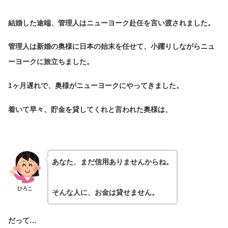
結婚した途端、管理人はニューヨーク赴任を言い渡されました。
管理人は新婚の奥様に日本の始末を任せて、小躍りしながらニュ
ーヨークに旅立ちました。
1ヶ月遅れで、奥様がニューヨークにやってきました。
着いて早々、貯金を貸してくれと言われた奥様は、
あなた、まだ信用ありませんからね。
：
ひろこ
そんな人に、お金は貸せません。
だって…