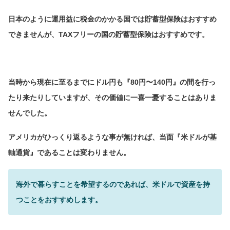
日本のように運用益に税金のかかる国では貯蓄型保険はおすすめ
できませんが、TAXフリーの国の貯蓄型保険はおすすめです。
当時から現在に至るまでにドル円も『80円〜140円』の間を行っ
たり来たりしていますが、その価値に一喜一憂することはありま
せんでした。
アメリカがひっくり返るような事が無ければ、当面『米ドルが基
軸通貨』であることは変わりません。
海外で暮らすことを希望するのであれば、米ドルで資産を持
つことをおすすめします。