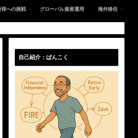
所得への挑戦
グローバル資産運用
海外移住
自己紹介：ばんこく