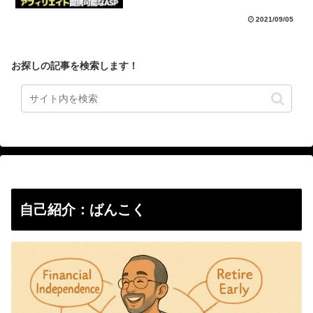
2021/09/05
お探しの記事を検索します！
自己紹介：ばんこく