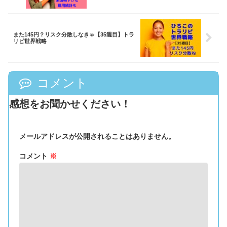
また145円？リスク分散しなきゃ【35週目】トラ
リピ世界戦略
コメント
感想をお聞かせください！
メールアドレスが公開されることはありません。
コメント
※