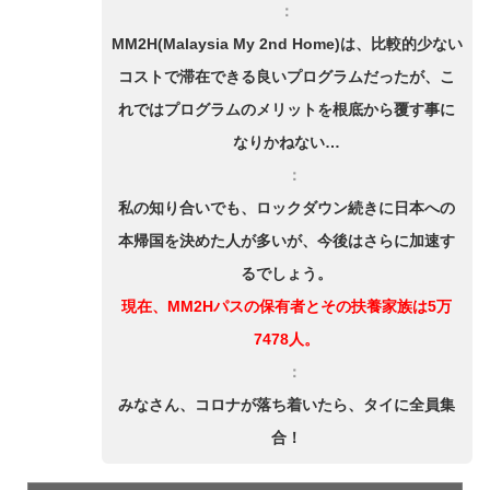
：
MM2H(Malaysia My 2nd Home)は、比較的少ない
コストで滞在できる良いプログラムだったが、こ
れではプログラムのメリットを根底から覆す事に
なりかねない…
：
私の知り合いでも、ロックダウン続きに日本への
本帰国を決めた人が多いが、今後はさらに加速す
るでしょう。
現在、MM2Hパスの保有者とその扶養家族は5万
7478人。
：
みなさん、コロナが落ち着いたら、タイに全員集
合！