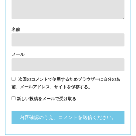
名前
メール
次回のコメントで使用するためブラウザーに自分の名
前、メールアドレス、サイトを保存する。
新しい投稿をメールで受け取る