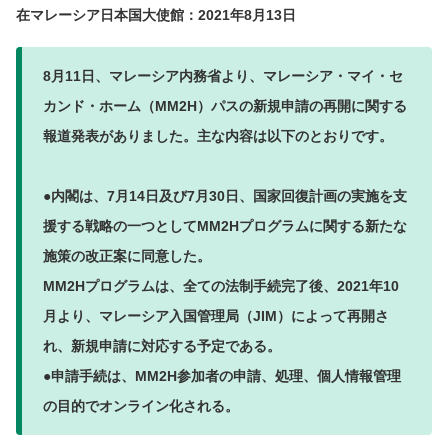
在マレーシア日本国大使館：2021年8月13日
8月11日、マレーシア内務省より、マレーシア・マイ・セ
カンド・ホーム（MM2H）パスの新規申請の再開に関する
報道発表がありました。主な内容は以下のとおりです。
●内閣は、7月14日及び7月30日、国家回復計画の実施を支
援する戦略の一つとしてMM2Hプログラムに関する新たな
施策の改正案に同意した。
MM2Hプログラムは、全ての法制手続完了後、2021年10
月より、マレーシア入国管理局（JIM）によって再開さ
れ、新規申請に対応する予定である。
●申請手続は、MM2H参加者の申請、処理、個人情報管理
の目的でオンライン化される。