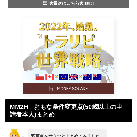
★目次はこちら★
MM2H：おもな条件変更点(50歳以上の申
請者本人)まとめ
変更点をサクッとまとめてみました。