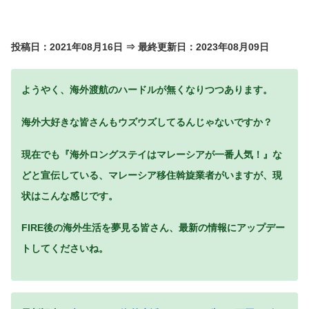
投稿日：2021年08月16日 ⇒ 最終更新日：2023年08月09日
ようやく、海外渡航のハードルが無くなりつつあります。
海外大好きな皆さんもウズウズしてるんじゃないですか？
現在でも『海外ロングステイはマレーシアが一番人気！』な
どと宣伝している、マレーシア移住斡旋業者がいますが、現
状はこんな感じです。
FIRE後の海外生活を夢見る皆さん、最新の情報にアップデー
トしてくださいね。