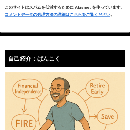
このサイトはスパムを低減するために Akismet を使っています。
コメントデータの処理方法の詳細はこちらをご覧ください
。
自己紹介：ばんこく