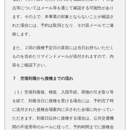
点等についてはメール等を通じて確認する可能性があり
ます。その上で、本事業の対象とならないことが確認さ
れた場合には、予約は取消となり、その旨メールでご連
絡します。
また、２回の接種予定日の直前には当日お持ちいただく
ものを含めたリマインドメールが送付されますので、内
容をご確認下さい。
７ 空港到着から接種までの流れ
（１）空港到着後、検疫、入国手続、荷物の引き取り等
を経て、到着当日に接種を受ける場合には、予約完了時
に送付された接種会場案内に示された会場に向かってい
ただきます。到着日以外に接種する場合は、公共交通機
関の不使用等のルールに従って、予約時間までに接種会