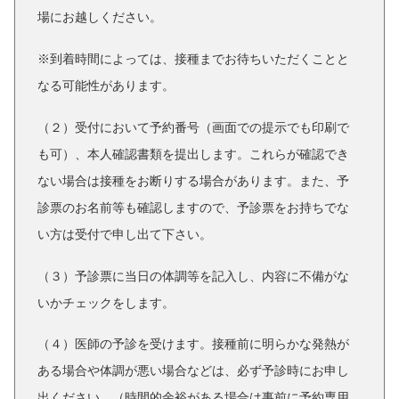
場にお越しください。
※到着時間によっては、接種までお待ちいただくことと
なる可能性があります。
（２）受付において予約番号（画面での提示でも印刷で
も可）、本人確認書類を提出します。これらが確認でき
ない場合は接種をお断りする場合があります。また、予
診票のお名前等も確認しますので、予診票をお持ちでな
い方は受付で申し出て下さい。
（３）予診票に当日の体調等を記入し、内容に不備がな
いかチェックをします。
（４）医師の予診を受けます。接種前に明らかな発熱が
ある場合や体調が悪い場合などは、必ず予診時にお申し
出ください。（時間的余裕がある場合は事前に予約専用