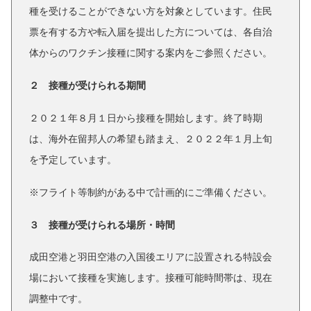
種を受けることができない方を対象としています。住民
票を有する方や転入届を提出した方については、各自治
体からのワクチン接種に関する案内をご参照ください。
２ 接種が受けられる期間
２０２１年８月１日から接種を開始します。終了時期
は、海外在留邦人の希望も踏まえ、２０２２年１月上旬
を予定しています。
※フライト等制約がある中で計画的にご準備ください。
３ 接種が受けられる場所・時間
成田空港と羽田空港の入国後エリアに設置される特設会
場において接種を実施します。接種可能時間帯は、現在
調整中です。