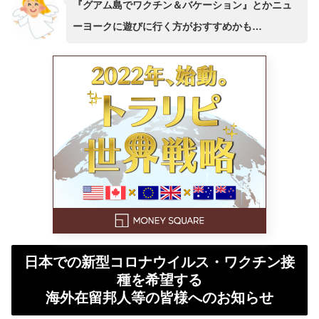
『グアム島でワクチン＆バケーション』とかニュ
ーヨークに遊びに行く方がおすすめかも…
日本での新型コロナウイルス・ワクチン接
種を希望する
海外在留邦人等の皆様へのお知らせ