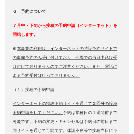
６ 予約について
７月中・下旬から接種の予約申請（インターネット）を
開始します。
※
本事業の利用は、インターネットの特設予約サイトで
の事前予約のみ受け付けており、会場での当日申込は受
け付けておりませんのでご注意ください。また、電話に
よる予約受付は行っておりません。
（１）接種の予約申請
インターネットの特設予約サイトを通じて
２回分
の接種
予約申請をしてください。
予約は接種日の１週間前まで
可能です。予約の変更・キャンセルは予約日の前日まで
同サイトを通じて可能です。体調不良等で接種当日にキ