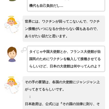
機代も自己負担だし…
世界には、ワクチンが回ってこないんで、ワクチ
ン接種がいつになるか分からない国もあるので、
ありがたい話だと思います。
タイじゃ中国大使館とか、フランス大使館が自
国民のためにワクチンを輸入して接種させてる
らしいけど、日本の大使館は何やってんのよ？
その手の要望は、各国の大使館にジャンジャン上
がってきてるらしいです。
：
日本政府は、公式には『その国の法律に則り、そ