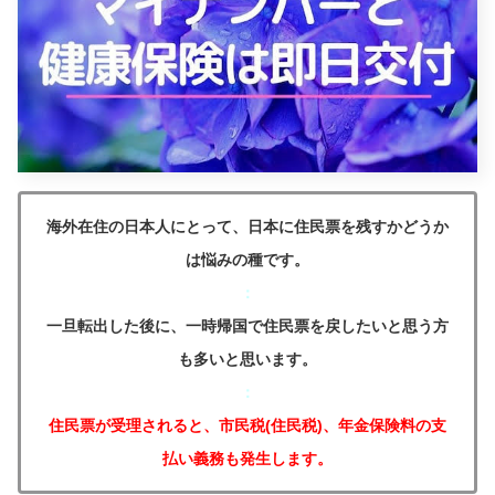
海外在住の日本人にとって、日本に住民票を残すかどうか
は悩みの種です。
：
一旦転出した後に、一時帰国で住民票を戻したいと思う方
も多いと思います。
：
住民票が受理されると、市民税(住民税)、年金保険料の支
払い義務も発生します。