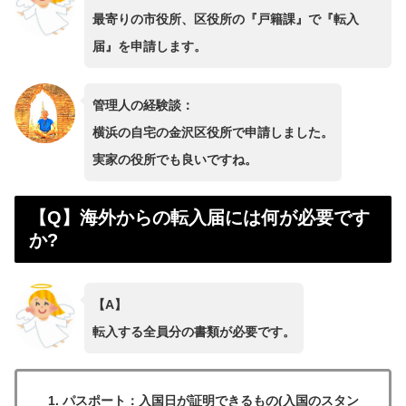
最寄りの市役所、区役所の『戸籍課』で『転入
届』を申請します。
管理人の経験談：
横浜の自宅の金沢区役所で申請しました。
実家の役所でも良いですね。
【Q】海外からの転入届には何が必要です
か?
【A】
転入する全員分の書類が必要です。
パスポート：入国日が証明できるもの(入国のスタン