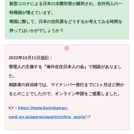
新型コロナによる日本の水際対策が緩和され、在外邦人の一
時帰国が増えています。
帰国に際して、日本の住民票をどうするか考えてみる時間を
持ってはいかがでしょうか？
2022年10月11日追記：
管理人の主催する『海外在住日本人の会』で相談がありまし
た。
相談者の自治体では、マイナンバー発行までに1ヶ月ほど掛か
るとのことでしたので、オンライン申請をご提案しました。
👉：
https://www.kojinbango-
card.go.jp/apprec/apply/online_apply/