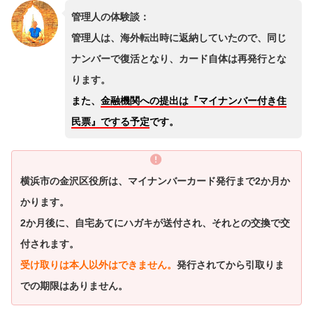
管理人の体験談：
管理人は、海外転出時に返納していたので、同じ
ナンバーで復活となり、カード自体は再発行とな
ります。
また、
金融機関への提出は『マイナンバー付き住
民票』でする予定
です。
横浜市の金沢区役所は、マイナンバーカード発行まで2か月か
かります。
2か月後に、自宅あてにハガキが送付され、それとの交換で交
付されます。
受け取りは本人以外はできません。
発行されてから引取りま
での期限はありません。