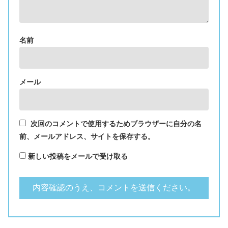
名前
メール
次回のコメントで使用するためブラウザーに自分の名
前、メールアドレス、サイトを保存する。
新しい投稿をメールで受け取る