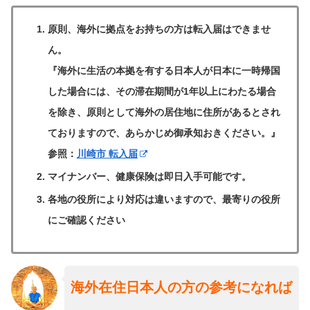
原則、海外に拠点をお持ちの方は転入届はできませ
ん。
『海外に生活の本拠を有する日本人が日本に一時帰国
した場合には、その滞在期間が1年以上にわたる場合
を除き、原則として海外の居住地に住所があるとされ
ておりますので、あらかじめ御承知おきください。』
参照：
川崎市 転入届
マイナンバー、健康保険は即日入手可能です。
各地の役所により対応は違いますので、最寄りの役所
にご確認ください
海外在住日本人の方の参考になれば