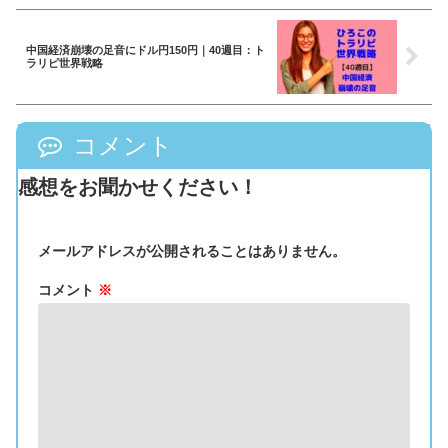
中国経済崩壊の足音にドル円150円｜40週目：ト
ラリピ世界戦略
コメント
感想をお聞かせください！
メールアドレスが公開されることはありません。
コメント
※