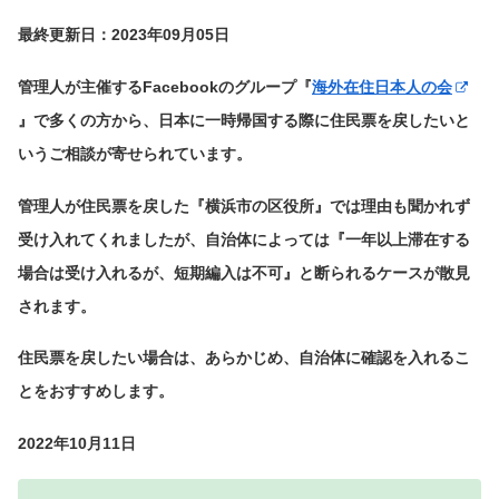
最終更新日：2023年09月05日
管理人が主催するFacebookのグループ『
海外在住日本人の会
』で多くの方から、日本に一時帰国する際に住民票を戻したいと
いうご相談が寄せられています。
管理人が住民票を戻した『横浜市の区役所』では理由も聞かれず
受け入れてくれましたが、自治体によっては『一年以上滞在する
場合は受け入れるが、短期編入は不可』と断られるケースが散見
されます。
住民票を戻したい場合は、あらかじめ、自治体に確認を入れるこ
とをおすすめします。
2022年10月11日