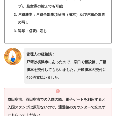
プ)、航空券の控えでも可能
戸籍謄本：戸籍全部事項証明（謄本）及び戸籍の附票
の写し
認印：必要に応じ
管理人の経験談：
戸籍は横浜市にあったので、窓口で相談後、戸籍
謄本を交付してもらいました。戸籍謄本の交付に
450円支払いました。
成田空港、羽田空港での入国の際、電子ゲートを利用すると
入国スタンプは原則ないので、通過後のカウンターで忘れず
にもらってください。