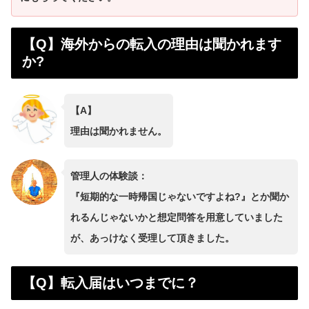
【Q】海外からの転入の理由は聞かれます
か?
【A】
理由は聞かれません。
管理人の体験談：
『短期的な一時帰国じゃないですよね?』とか聞か
れるんじゃないかと想定問答を用意していました
が、あっけなく受理して頂きました。
【Q】転入届はいつまでに？