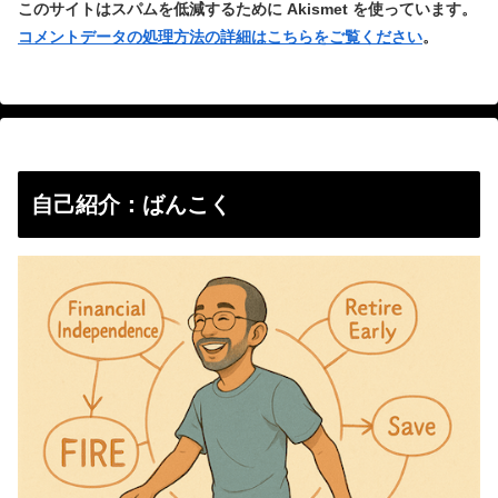
このサイトはスパムを低減するために Akismet を使っています。
コメントデータの処理方法の詳細はこちらをご覧ください
。
自己紹介：ばんこく