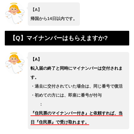
【A】
帰国から14日以内です。
【Q】マイナンバーはもらえますか?
【A】
転入届の終了と同時にマイナンバーは交付されま
す。
・過去に交付されていた場合は、同じ番号で復活
・初めての方には、即座に番号が付与
：
『住民票のマイナンバー付き』と依頼すれば、当
日『住民票』で受け取れます。