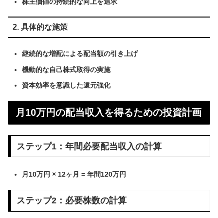
株主価値の持続的な向上を追求
2. 具体的な施策
継続的な増配による配当額の引き上げ
機動的な自己株式取得の実施
資本効率を意識した還元強化
月10万円の配当収入を得るための投資計画
ステップ1：年間必要配当収入の計算
月10万円 × 12ヶ月 = 年間120万円
ステップ2：必要株数の計算