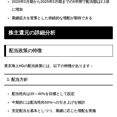
2020年3月期から2025年3月期までの5年間で配当額は2.1倍
に増加
業績拡大を背景とした持続的な増配が期待できる
株主還元の詳細分析
配当政策の特徴
東京海上HDの配当政策には、以下の特徴があります：
1. 配当方針
配当性向は35～40%を目標として設定
中期的には配当性向50%への引き上げを検討
安定配当を基本としつつ、業績に応じた増配を実施