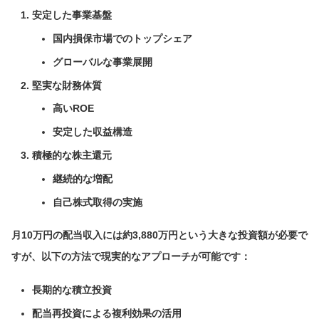
安定した事業基盤
国内損保市場でのトップシェア
グローバルな事業展開
堅実な財務体質
高いROE
安定した収益構造
積極的な株主還元
継続的な増配
自己株式取得の実施
月10万円の配当収入には約3,880万円という大きな投資額が必要で
すが、以下の方法で現実的なアプローチが可能です：
長期的な積立投資
配当再投資による複利効果の活用