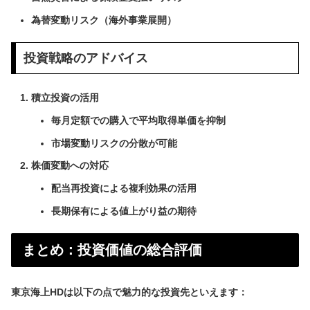
為替変動リスク（海外事業展開）
投資戦略のアドバイス
積立投資の活用
毎月定額での購入で平均取得単価を抑制
市場変動リスクの分散が可能
株価変動への対応
配当再投資による複利効果の活用
長期保有による値上がり益の期待
まとめ：投資価値の総合評価
東京海上HDは以下の点で魅力的な投資先といえます：