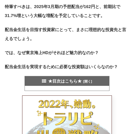
特筆すべきは、2025年3月期の予想配当が162円と、前期比で
31.7%増という大幅な増配を予定していることです。
配当金生活を目指す投資家にとって、まさに理想的な投資先と言
えるでしょう。
では、なぜ東京海上HDがそれほど魅力的なのか？
配当金生活を実現するために必要な投資額はいくらなのか？
★目次はこちら★