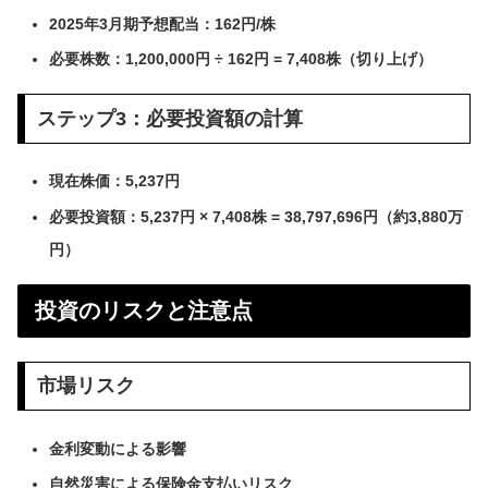
2025年3月期予想配当：162円/株
必要株数：1,200,000円 ÷ 162円 = 7,408株（切り上げ）
ステップ3：必要投資額の計算
現在株価：5,237円
必要投資額：5,237円 × 7,408株 = 38,797,696円（約3,880万
円）
投資のリスクと注意点
市場リスク
金利変動による影響
自然災害による保険金支払いリスク