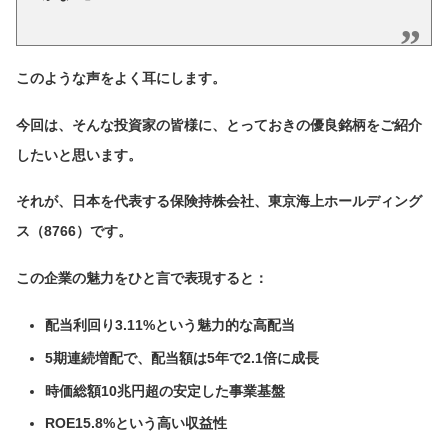
このような声をよく耳にします。
今回は、そんな投資家の皆様に、とっておきの優良銘柄をご紹介
したいと思います。
それが、日本を代表する保険持株会社、東京海上ホールディング
ス（8766）です。
この企業の魅力をひと言で表現すると：
配当利回り3.11%という魅力的な高配当
5期連続増配で、配当額は5年で2.1倍に成長
時価総額10兆円超の安定した事業基盤
ROE15.8%という高い収益性