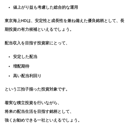
値上がり益も考慮した総合的な運用
東京海上HDは、安定性と成長性を兼ね備えた優良銘柄として、長
期投資の有力候補といえるでしょう。
配当収入を目指す投資家にとって、
安定した配当
増配期待
高い配当利回り
という三拍子揃った投資対象です。
着実な積立投資を行いながら、
将来の配当生活を目指す銘柄として、
強くお勧めできる一社といえるでしょう。