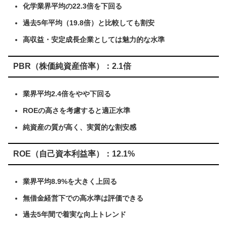
化学業界平均の22.3倍を下回る
過去5年平均（19.8倍）と比較しても割安
高収益・安定成長企業としては魅力的な水準
PBR（株価純資産倍率）：2.1倍
業界平均2.4倍をやや下回る
ROEの高さを考慮すると適正水準
純資産の質が高く、実質的な割安感
ROE（自己資本利益率）：12.1%
業界平均8.9%を大きく上回る
無借金経営下での高水準は評価できる
過去5年間で着実な向上トレンド