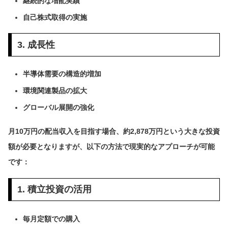
継続的な増配実績
自己株式取得の実施
3. 成長性
半導体需要の構造的増加
環境関連製品の拡大
グローバル展開の強化
月10万円の配当収入を目指す場合、約2,878万円という大きな投資
額が必要となりますが、以下の方法で現実的なアプローチが可能
です：
1. 積立投資の活用
毎月定額での購入