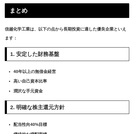
まとめ
信越化学工業は、以下の点から長期投資に適した優良企業といえ
ます：
1. 安定した財務基盤
40年以上の無借金経営
高い自己資本比率
潤沢な手元資金
2. 明確な株主還元方針
配当性向40%目標