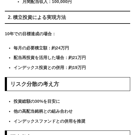
月間配当収入：100,000円
2. 積立投資による実現方法
10年での目標達成の場合：
毎月の必要積立額：約24万円
配当再投資を活用した場合：約21万円
インデックス投資との併用：約19万円
リスク分散の考え方
投資総額の30%を目安に
他の高配当銘柄との組み合わせ
インデックスファンドとの併用を推奨