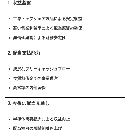
1. 収益基盤
世界トップシェア製品による安定収益
高い営業利益率による配当原資の確保
無借金経営による財務安定性
2. 配当支払能力
潤沢なフリーキャッシュフロー
実質無借金での事業運営
高水準の内部留保
3. 今後の配当見通し
半導体需要拡大による収益向上
配当性向の段階的引き上げ