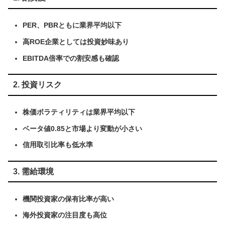
PER、PBRともに業界平均以下
高ROE企業としては投資妙味あり
EBITDA倍率での割安感も確認
2. 投資リスク
株価ボラティリティは業界平均以下
ベータ値0.85と市場より変動が小さい
信用取引比率も低水準
3. 需給環境
機関投資家の保有比率が高い
海外投資家の注目度も高位