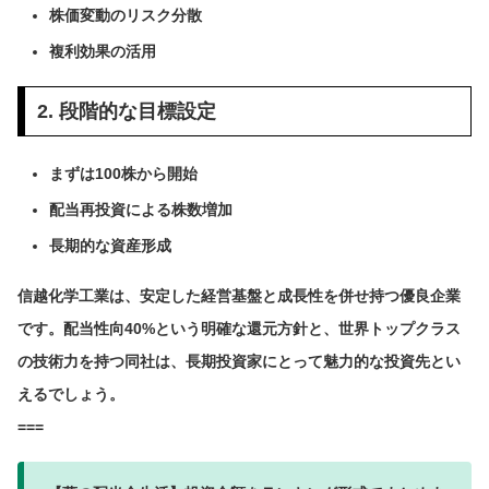
株価変動のリスク分散
複利効果の活用
2. 段階的な目標設定
まずは100株から開始
配当再投資による株数増加
長期的な資産形成
信越化学工業は、安定した経営基盤と成長性を併せ持つ優良企業
です。配当性向40%という明確な還元方針と、世界トップクラス
の技術力を持つ同社は、長期投資家にとって魅力的な投資先とい
えるでしょう。
===