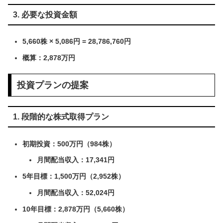
3. 必要な投資金額
5,660株 × 5,086円 = 28,786,760円
概算：2,878万円
投資プランの提案
1. 段階的な株式取得プラン
初期投資：500万円（984株）
月間配当収入：17,341円
5年目標：1,500万円（2,952株）
月間配当収入：52,024円
10年目標：2,878万円（5,660株）