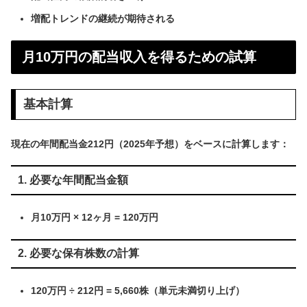
増配トレンドの継続が期待される
月10万円の配当収入を得るための試算
基本計算
現在の年間配当金212円（2025年予想）をベースに計算します：
1. 必要な年間配当金額
月10万円 × 12ヶ月 = 120万円
2. 必要な保有株数の計算
120万円 ÷ 212円 = 5,660株（単元未満切り上げ）