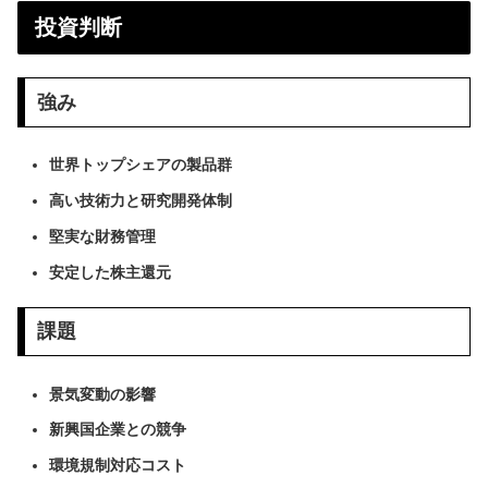
投資判断
強み
世界トップシェアの製品群
高い技術力と研究開発体制
堅実な財務管理
安定した株主還元
課題
景気変動の影響
新興国企業との競争
環境規制対応コスト