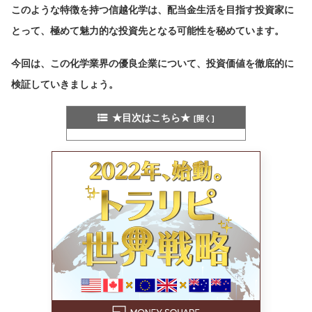
このような特徴を持つ信越化学は、配当金生活を目指す投資家に
とって、極めて魅力的な投資先となる可能性を秘めています。
今回は、この化学業界の優良企業について、投資価値を徹底的に
検証していきましょう。
★目次はこちら★