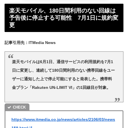
楽天モバイル、180日間利用のない回線は
予告後に停止する可能性 7月1日に規約変
更
記事引用先：ITMedia News
楽天モバイルは6月1日、通信サービスの利用規約を7月1
日に変更し、連続して180日間利用のない携帯回線をユー
ザーに通知した上で停止可能にすると発表した。携帯料
金プラン「Rakuten UN-LIMIT VI」の1回線目が対象。
https://www.itmedia.co.jp/news/articles/2106/03/news