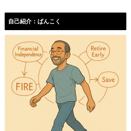
自己紹介：ばんこく