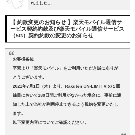
れました…
【 約款変更のお知らせ 】楽天モバイル通信サ
ービス契約約款及び楽天モバイル通信サービス
（5G）契約約款の変更のお知らせ
お客様各位
平素より「楽天モバイル」をご利用いただき誠にありが
とうございます。
2021年7月1日（木）より、Rakuten UN-LIMIT VIの１回
線目において180日間ご利用がなかった場合に、事前に通
知した上で当社が利用停止できるよう規約を変更いたし
ます。
以下変更内容についてご確認ください。