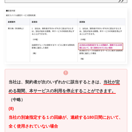
当社は、契約者が次のいずれかに該当するときは、
当社が定
める期間、本サービスの利用を停止することができます。
（中略）
(8)
当社の別途指定する１の回線が、連続する180日間において、
全く使用されていない場合