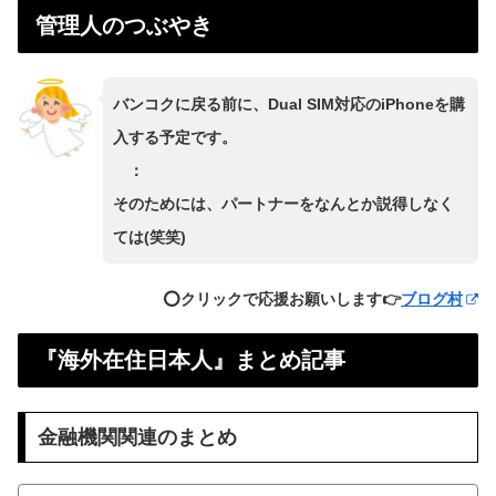
管理人のつぶやき
バンコクに戻る前に、Dual SIM対応のiPhoneを購
入する予定です。
：
そのためには、パートナーをなんとか説得しなく
ては(笑笑)
⭕️クリックで応援お願いします👉
ブログ村
『海外在住日本人』まとめ記事
金融機関関連のまとめ