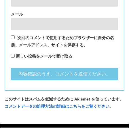
メール
次回のコメントで使用するためブラウザーに自分の名
前、メールアドレス、サイトを保存する。
新しい投稿をメールで受け取る
このサイトはスパムを低減するために Akismet を使っています。
コメントデータの処理方法の詳細はこちらをご覧ください
。