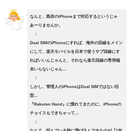
なんと、既存のiPhoneまで対応するというじゃ
あ〜りませんか。
：
Dual SIMのiPhoneにすれば、海外の回線をメイン
にして、楽天モバイルを日本で使うサブ回線にす
ればいいんじゃんと、それなら楽天回線の専用端
末いらないじゃん…
：
しかし、管理人のiPhoneはDual SIMではない旧
型…
『Rakuten Hand』に慣れてきたのに、iPhoneの
チョイスもできちゃって…
：
なんて、悩んでいる時に飛び込んできたのが『1年