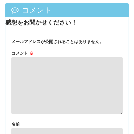
コメント
感想をお聞かせください！
メールアドレスが公開されることはありません。
コメント
※
名前