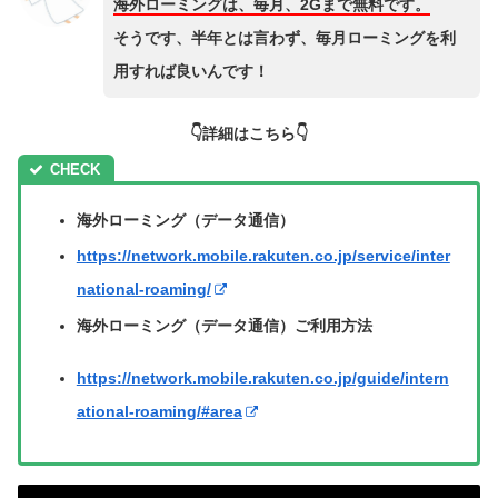
海外ローミングは、毎月、2Gまで無料です。
そうです、半年とは言わず、毎月ローミングを利
用すれば良いんです！
👇詳細はこちら👇
海外ローミング（データ通信）
https://network.mobile.rakuten.co.jp/service/inter
national-roaming/
海外ローミング（データ通信）ご利用方法
https://network.mobile.rakuten.co.jp/guide/intern
ational-roaming/#area