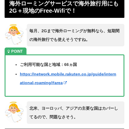
海外ローミングサービスで海外旅行用にも
2G＋現地のFree-Wifiで！
毎月、2Gまで海外ローミングが無料なら、短期間
の海外旅行でも使えそうですね。
ご利用可能な国と地域：66ヵ国
https://network.mobile.rakuten.co.jp/guide/intern
ational-roaming/#area
北米、ヨーロッパ、アジアの主要な国はカバーし
てるので、問題なさそう。