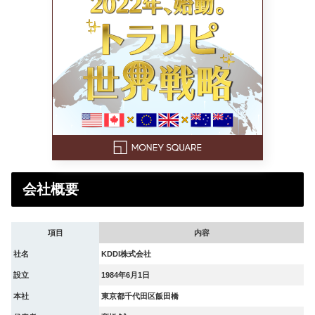
会社概要
項目
内容
社名
KDDI株式会社
設立
1984年6月1日
本社
東京都千代田区飯田橋