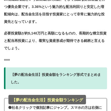
つ優良企業です。3.36%という魅力的な配当利回りと安定した増
配傾向は、配当金生活を目指す投資家にとって非常に魅力的な投
資先となっています。
必要投資額が約5,140万円と高額になるものの、長期的な積立投資
と配当再投資により、着実な資産形成が期待できる銘柄と言える
でしょう。
===
【夢の配当金生活】投資金額をランキング形式でまとめま
した。
【夢の配当金生活】投資金額ランキング
🟢社名クリックで個別記事にジャンプ。スマホの方は右側に