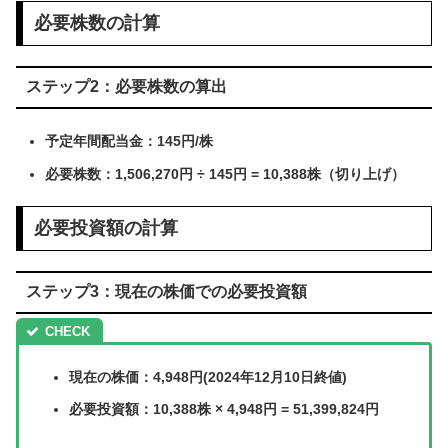
必要株数の計算
ステップ2：必要株数の算出
予定年間配当金：145円/株
必要株数：1,506,270円 ÷ 145円 = 10,388株（切り上げ）
必要投資額の計算
ステップ3：現在の株価での必要投資額
現在の株価：4,948円(2024年12月10日終値)
必要投資額：10,388株 × 4,948円 = 51,399,824円