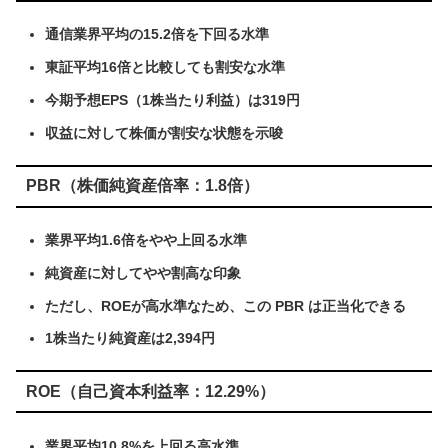
通信業界平均の15.2倍を下回る水準
東証平均16倍と比較しても割安な水準
今期予想EPS（1株当たり利益）は319円
収益に対して株価が割安な状態を示唆
PBR（株価純資産倍率：1.8倍）
業界平均1.6倍をやや上回る水準
純資産に対してやや割高な印象
ただし、ROEが高水準なため、この PBR は正当化できる
1株当たり純資産は2,394円
ROE（自己資本利益率：12.29%）
業界平均10.8%を上回る高水準