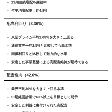
23期連続増配を継続中
年平均増配率：約4.8%
配当利回り（3.36%）
東証プライム平均2.08%を大きく上回る
通信業界平均2.5%と比較しても高水準
国債利回りと比較して魅力的な水準
安定した事業基盤による高配当維持が期待できる
配当性向（42.6%）
業界平均30%を大きく上回る水準
中期経営計画で40%以上を目標として明示
安定した利益に裏付けられた高配当