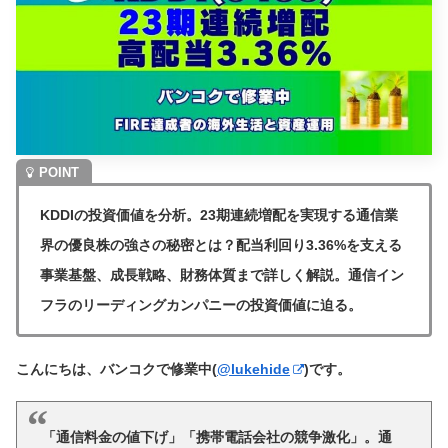
KDDIの投資価値を分析。23期連続増配を実現する通信業
界の優良株の強さの秘密とは？配当利回り3.36%を支える
事業基盤、成長戦略、財務体質まで詳しく解説。通信イン
フラのリーディングカンパニーの投資価値に迫る。
こんにちは、バンコクで修業中(
@lukehide
)です。
「通信料金の値下げ」「携帯電話会社の競争激化」。通