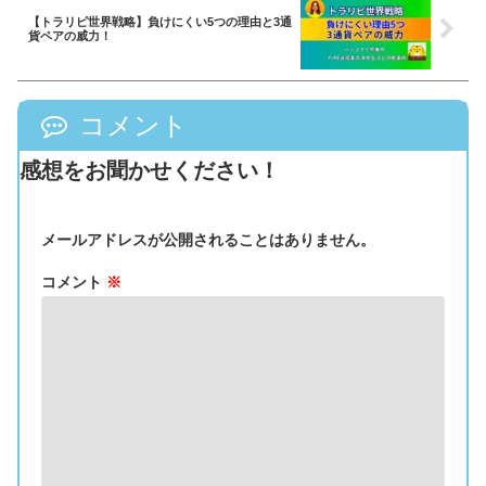
【トラリピ世界戦略】負けにくい5つの理由と3通
貨ペアの威力！
コメント
感想をお聞かせください！
メールアドレスが公開されることはありません。
コメント
※