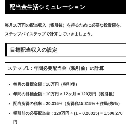
配当金生活シミュレーション
毎月10万円の配当収入（税引後）を得るために必要な投資額を、
ステップバイステップで計算していきましょう。
目標配当収入の設定
ステップ1：年間必要配当金（税引前）の計算
毎月の目標金額：10万円（税引後）
年間の目標金額：10万円 × 12ヶ月 = 120万円（税引後）
配当所得の税率：20.315%（所得税15.315% + 住民税5%）
税引前の必要配当金：120万円 ÷ (1 – 0.20315) = 1,506,270
円