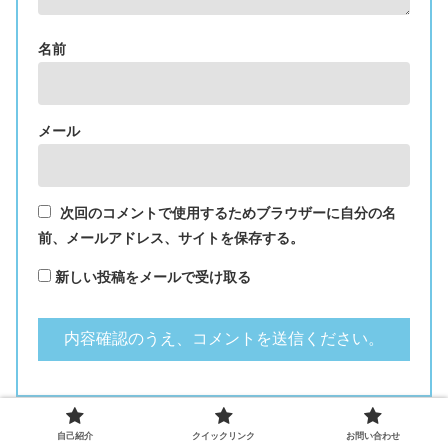
名前
メール
次回のコメントで使用するためブラウザーに自分の名
前、メールアドレス、サイトを保存する。
新しい投稿をメールで受け取る
このサイトはスパムを低減するために Akismet を使っています。
自己紹介
クイックリンク
お問い合わせ