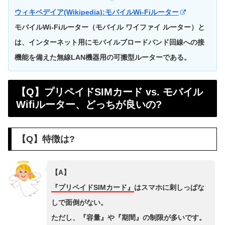
ウィキペデイア(Wikipedia):モバイルWi-Fiルーター
モバイルWi-Fiルーター（モバイル ワイファイ ルーター）と
は、インターネット用にモバイルブロードバンド回線への接
機能を備えた無線LAN機器用の可搬型ルーターである。
【Q】プリペイドSIMカード vs. モバイル
Wifiルーター、どっちが良いの?
【Q】特徴は?
【A】
『プリペイドSIMカード』
はスマホに刺しっぱな
しで面倒がない。
ただし、『容量』や『期間』の制限が多いです。