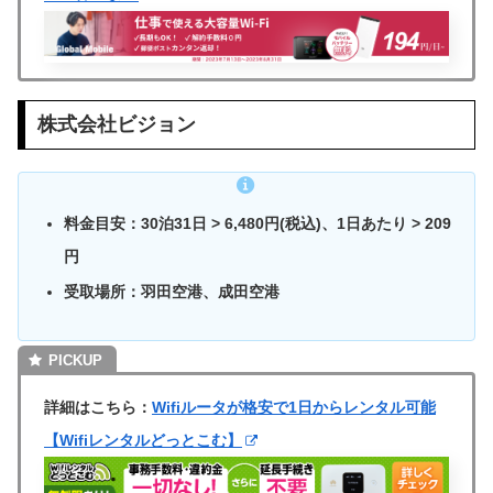
株式会社ビジョン
料金目安：30泊31日 > 6,480円(税込)、1日あたり > 209
円
受取場所：羽田空港、成田空港
詳細はこちら：
Wifiルータが格安で1日からレンタル可能
【Wifiレンタルどっとこむ】