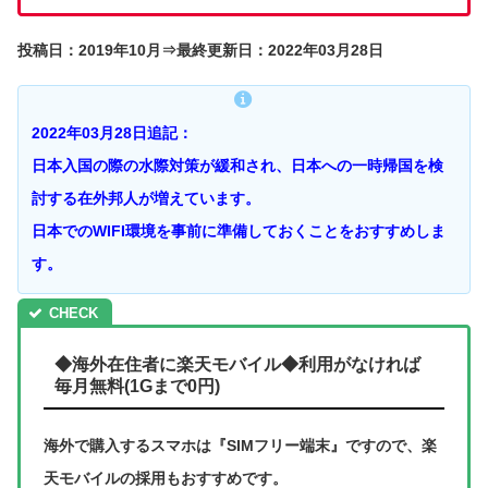
投稿日：2019年10月⇒最終更新日：2022年03月28日
2022年03月28日追記：
日本入国の際の水際対策が緩和され、日本への一時帰国を検
討する在外邦人が増えています。
日本でのWIFI環境を事前に準備しておくことをおすすめしま
す。
◆海外在住者に楽天モバイル◆利用がなければ
毎月無料(1Gまで0円)
海外で購入するスマホは『SIMフリー端末』ですので、楽
天モバイルの採用もおすすめです。