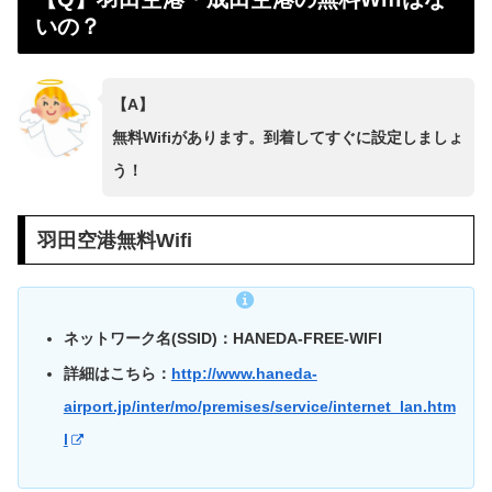
いの？
【A】
無料Wifiがあります。到着してすぐに設定しましょ
う！
羽田空港無料Wifi
ネットワーク名(SSID)：HANEDA-FREE-WIFI
詳細はこちら：
http://www.haneda-
airport.jp/inter/mo/premises/service/internet_lan.htm
l