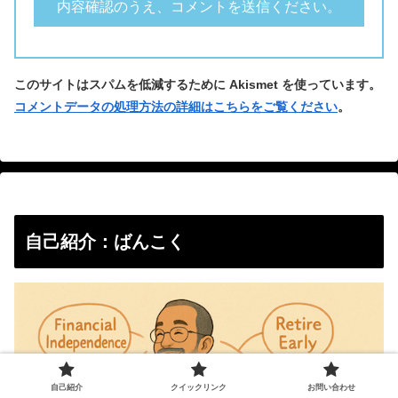
このサイトはスパムを低減するために Akismet を使っています。
コメントデータの処理方法の詳細はこちらをご覧ください
。
自己紹介：ばんこく
自己紹介
クイックリンク
お問い合わせ