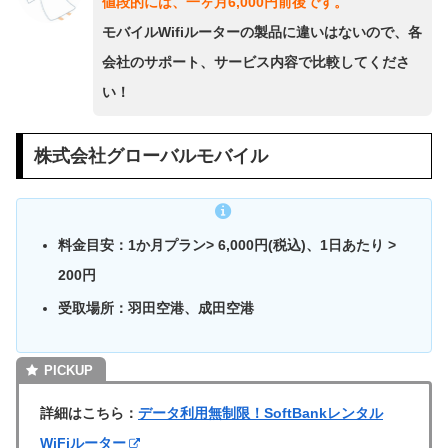
値段的には、一ヶ月6,000円前後です。
モバイルWifiルーターの製品に違いはないので、各
会社のサポート、サービス内容で比較してくださ
い！
株式会社グローバルモバイル
料金目安：1か月プラン> 6,000円(税込)、1日あたり >
200円
受取場所：羽田空港、成田空港
詳細はこちら：
データ利用無制限！SoftBankレンタル
WiFiルーター