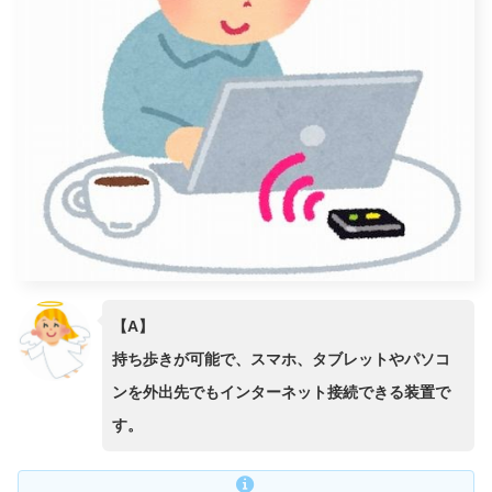
【A】
持ち歩きが可能で、スマホ、タブレットやパソコ
ンを外出先でもインターネット接続できる装置で
す。