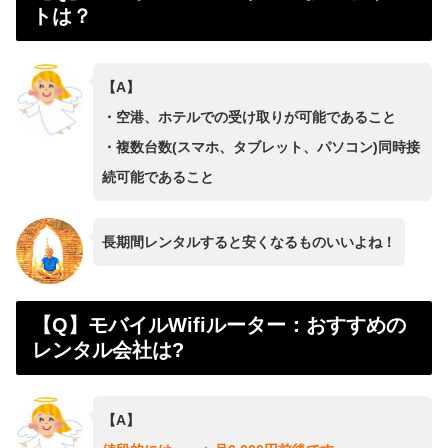
トは？
【A】
・空港、ホテルでの受け取りが可能であること
・複数台数(スマホ、タブレット、パソコン)同時接
続可能であること
長期間レンタルすると安くなるものいいよね！
【Q】モバイルWifiルーター：おすすめの
レンタル会社は?
【A】