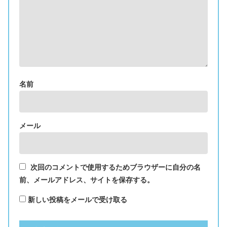
名前
メール
次回のコメントで使用するためブラウザーに自分の名
前、メールアドレス、サイトを保存する。
新しい投稿をメールで受け取る