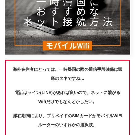
海外在住者にとっては、一時帰国の際の通信手段確保は頭
痛のタネですね…
電話はライン(LINE)があれば良いので、ネットに繋がる
Wifiだけでもなんとかしたい。
滞在期間により、プリペイドのSIMカードかモバイルWIFI
ルーターのいずれかの選択肢。