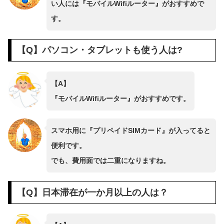
い人には『モバイルWifiルーター』がおすすめで
す。
【Q】パソコン・タブレットも使う人は?
【A】
『モバイルWifiルーター』がおすすめです。
スマホ用に『プリペイドSIMカード』が入ってると
便利です。
でも、費用面では二重になりますね。
【Q】日本滞在が一か月以上の人は？