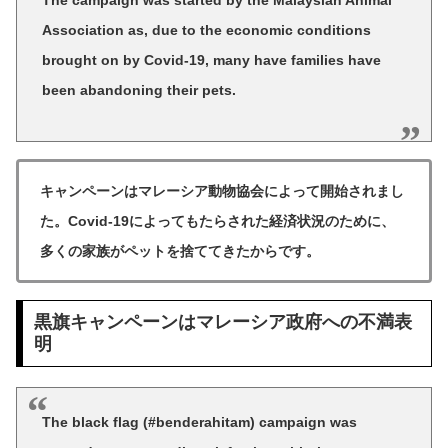
Association as, due to the economic conditions
brought on by Covid-19, many have families have
been abandoning their pets.
キャンペーンはマレーシア動物協会によって開始されまし
た。Covid-19によってもたらされた経済状況のために、
多くの家族がペットを捨ててきたからです。
黒旗キャンペーンはマレーシア政府への不満表
明
The black flag (#benderahitam) campaign was