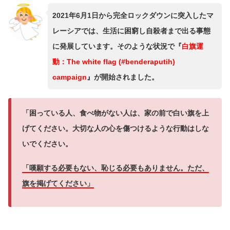
2021年6月1日から完全ロックダウンに突入したマ
レーシアでは、生活に困窮し自殺者まで出る事態
に発展しています。そのような状況で『
白旗運
動：The white flag (#benderaputih)
campaign
』が開始されました。
「困っている人、食べ物がない人は、家の前で白い旗を上
げてください。大切な人の心を傷つけるような行動はしな
いでください。
「嘆願する必要もない、恥じる必要もありません。ただ、
旗を掲げてください」