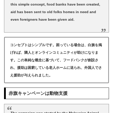
this simple concept, food banks have been created,
aid has been sent to old folks homes in need and
even foreigners have been given aid.
コンセプトはシンプルです。困っている場合は、白旗を掲
げれば、隣人とオンラインコミュニティが助けになりま
す。この単純な概念に基づいて、フードバンクが創設さ
れ、援助は困窮している老人ホームに送られ、外国人でさ
え援助が与えられました。
赤旗キャンペーンは動物支援
The campaign was started by the Malaysian Animal