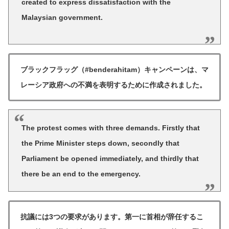
created to express dissatisfaction with the
Malaysian government.
ブラックフラッグ（#benderahitam）キャンペーンは、マ
レーシア政府への不満を表明するために作成されました。
The protest comes with three demands. Firstly that
the Prime Minister steps down, secondly that
Parliament be opened immediately, and thirdly that
there be an end to the emergency.
抗議には3つの要求があります。第一に首相が辞任するこ