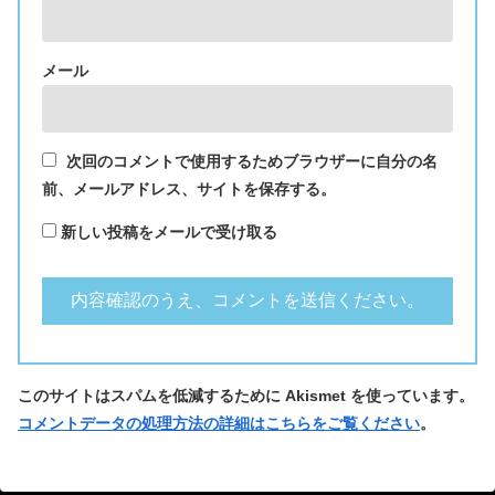
メール
次回のコメントで使用するためブラウザーに自分の名
前、メールアドレス、サイトを保存する。
新しい投稿をメールで受け取る
このサイトはスパムを低減するために Akismet を使っています。
コメントデータの処理方法の詳細はこちらをご覧ください
。