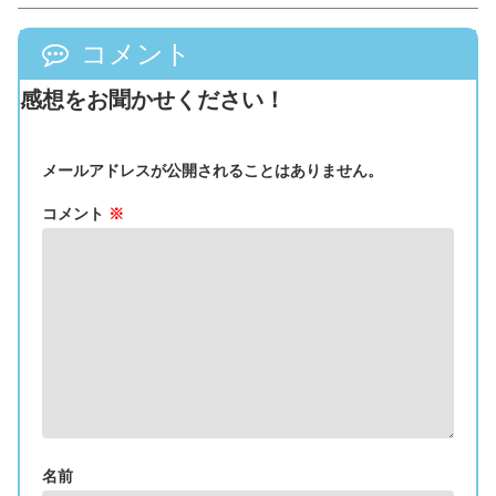
コメント
感想をお聞かせください！
メールアドレスが公開されることはありません。
コメント
※
名前