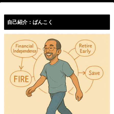
自己紹介：ばんこく