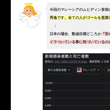
今回のマレーシアのムヒディン首相
秀逸です。全ての人がゴールを意識
：
日本の場合、数値目標どころか
『安
イラついている事に気づいているの