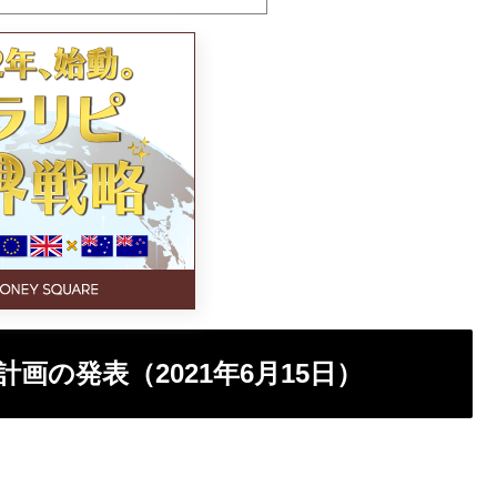
の発表（2021年6月15日）