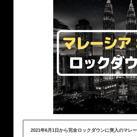
2021年6月1日から完全ロックダウンに突入のマ