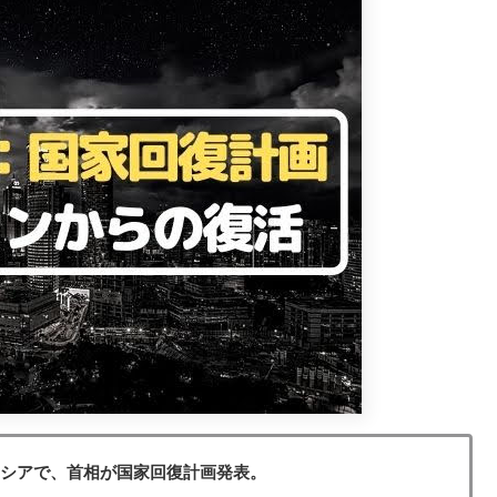
レーシアで、首相が国家回復計画発表。