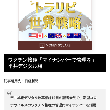
ワクチン接種「マイナンバーで管理を」
平井デジタル相
記事引用先：日経新聞
平井卓也デジタル改革相は19日の記者会見で、新型コロ
ナウイルスのワクチン接種の管理にマイナンバーを活用