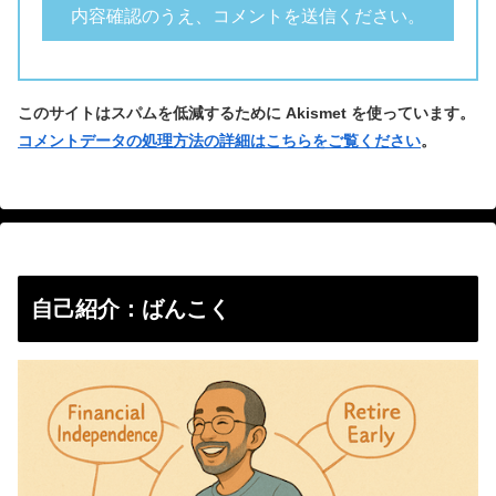
このサイトはスパムを低減するために Akismet を使っています。
コメントデータの処理方法の詳細はこちらをご覧ください
。
自己紹介：ばんこく