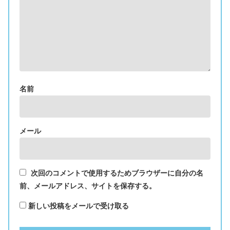
名前
メール
次回のコメントで使用するためブラウザーに自分の名
前、メールアドレス、サイトを保存する。
新しい投稿をメールで受け取る