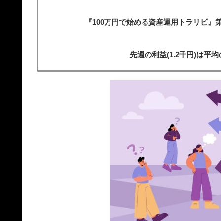
『100万円で始める資産運用トラリピ』第
先週の利益(1.2千円)は平均