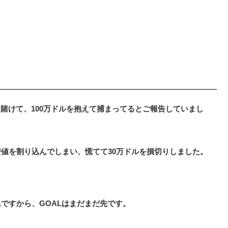
賭けて、100万ドルを抱えて捕まってるとご報告していまし
安値を割り込んでしまい、慌てて30万ドルを損切りしました。
ですから、GOALはまだまだ先です。