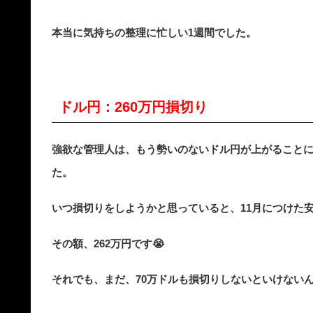
本当に気持ちの整理に忙しい1週間でした。
ドル円：260万円損切り
強欲な管理人は、もう勢いのないドル円が上がることに
た。
いつ損切りをしようかと思っていると、11月につけた
その額、262万円です😭
それでも、まだ、70万ドルも損切りしないといけないん