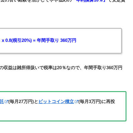
 x 0.8(税引20%) = 年間手取り 360万円
Xの収益は雑所得扱いで税率は20％なので、年間手取り360万円
託
(毎月27万円)と
ビットコイン積立
(毎月3万円)に再投