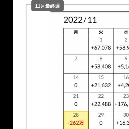
11月最終週