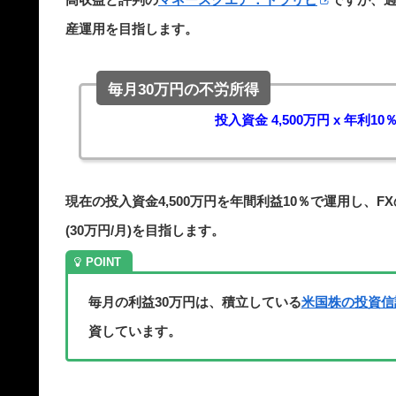
産運用を目指します。
毎月30万円の不労所得
投入資金 4,500万円 x 年利10％
現在の投入資金4,500万円を年間利益10％で運用し、F
(30万円/月)を目指します。
毎月の利益30万円は、積立している
米国株の投資信
資しています。