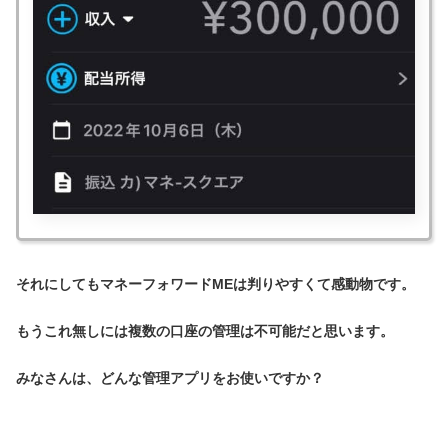
それにしてもマネーフォワードMEは判りやすくて感動物です。
もうこれ無しには複数の口座の管理は不可能だと思います。
みなさんは、どんな管理アプリをお使いですか？