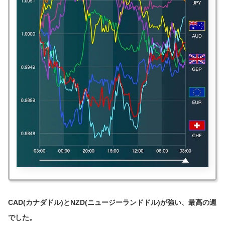
CAD(カナダドル)とNZD(ニュージーランドドル)が強い、最高の週
でした。