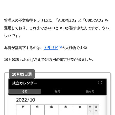
管理人の不労所得トラリピは、『AUD/NZD』と『USD/CAD』を
運用しており、これまではAUDとUSDが強すぎたんですが、ウハ
ウハです。
為替が乱高下するのは、
トラリピ
の大好物です😋
10月03週もおかげさまで24万円の確定利益が出ました。
10月03日週