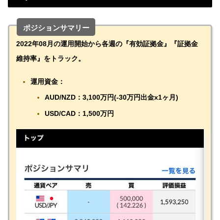
ポジションサマリー
2022年08月の運用開始から各週の『有効証拠金』『証拠金
維持率』をトラック。
運用資金：
AUD/NZD：3,100万円(-30万円出金x1ヶ月)
USD/CAD：1,500万円