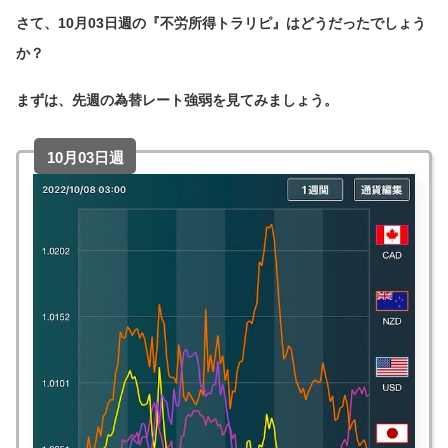
さて、10月03日週の『不労所得トラリピ』はどうだったでしょう
か？
まずは、先週の為替レート強弱を見てみましょう。
10月03日週