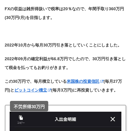
FXの収益は雑所得扱いで税率は20％なので、年間手取り360万円
(30万円/月)を目指します。
2022年10月から毎月30万円引き落としていくことにしました。
2022年09月の確定利益が66.8万円でしたので、30万円引き落とし
て税金を払ってもお釣りがきます。
この30万円で、毎月積立している
米国株の投資信託
(毎月27万
円)と
ビットコイン積立
(毎月3万円)に再投資していきます。
不労所得30万円