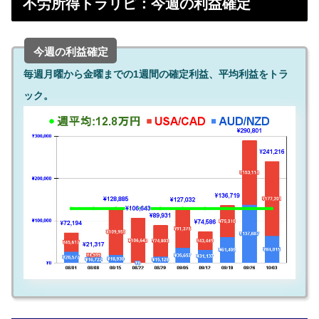
不労所得トラリピ：今週の利益確定
今週の利益確定
毎週月曜から金曜までの1週間の確定利益、平均利益をトラ
ック。