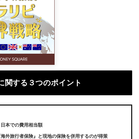
に関する３つのポイント
、日本での費用相当額
『海外旅行者保険』と現地の保険を併用するのが得策