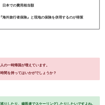
、日本での費用相当額
『海外旅行者保険』と現地の保険を併用するのが得策
邦人の一時帰国が増えています。
る時間を持ってはいかがでしょうか？
院巡りしたり、歯医者でスケーリングしたりしたいですよね。