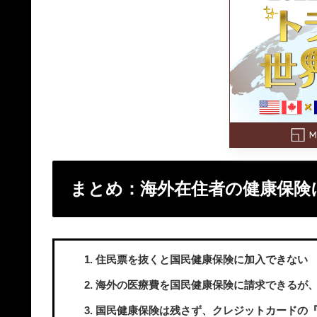
まとめ：海外在住者の健康保険
住民票を抜くと国民健康保険に加入できない
海外の医療費を国民健康保険に請求できるが
国民健康保険は残さず、クレジットカードの