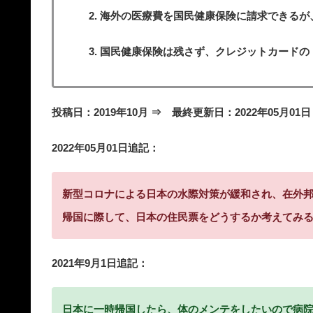
海外の医療費を国民健康保険に請求できるが
国民健康保険は残さず、クレジットカードの
投稿日：2019年10月 ⇒ 最終更新日：2022年05月01日
2022年05月01日追記：
新型コロナによる日本の水際対策が緩和され、在外
帰国に際して、日本の住民票をどうするか考えてみ
2021年9月1日追記：
日本に一時帰国したら、体のメンテをしたいので病