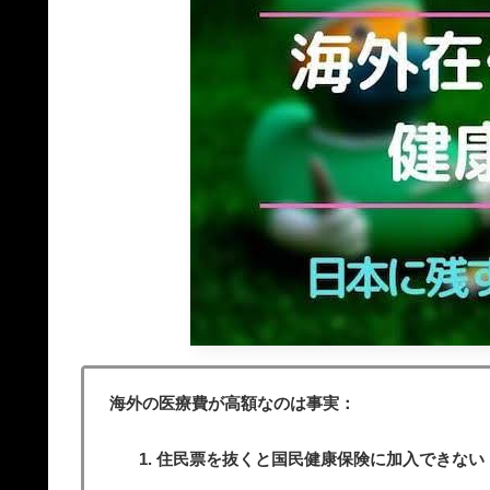
海外の医療費が高額なのは事実：
住民票を抜くと国民健康保険に加入できない