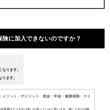
保険に加入できないのですか？
くなります。
なります。
：メリット・デメリット、税金・年金・健康保険・マイ
の住民票はどうすれば良いか迷っていると思います。残しておけば納