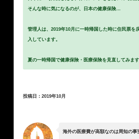
そんな時に気になるのが、日本の健康保険…
：
管理人は、2019年10月に一時帰国した時に住民票
入しています。
：
夏の一時帰国で健康保険・医療保険を見直してみま
投稿日：2019年10月
海外の医療費が高額なのは周知の事