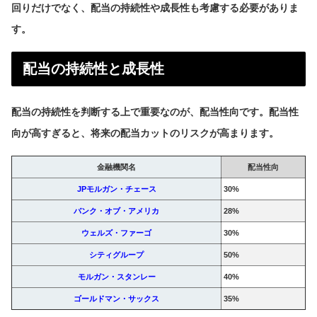
回りだけでなく、配当の持続性や成長性も考慮する必要がありま
す。
配当の持続性と成長性
配当の持続性を判断する上で重要なのが、配当性向です。配当性
向が高すぎると、将来の配当カットのリスクが高まります。
金融機関名
配当性向
JPモルガン・チェース
30%
バンク・オブ・アメリカ
28%
ウェルズ・ファーゴ
30%
シティグループ
50%
モルガン・スタンレー
40%
ゴールドマン・サックス
35%