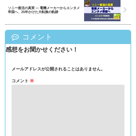
ソニー復活の真実 ― 電機メーカーからエンタメ
帝国へ、25年かけた大転換の軌跡
コメント
感想をお聞かせください！
メールアドレスが公開されることはありません。
コメント
※