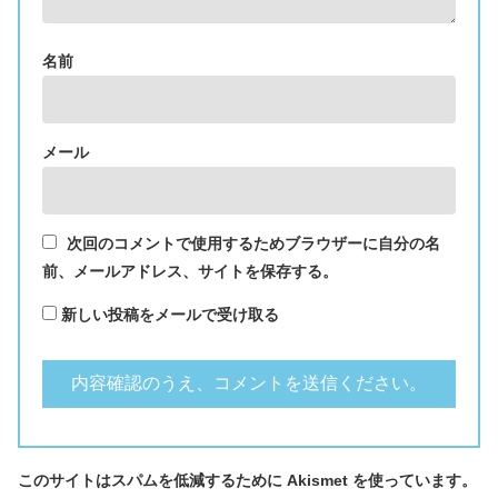
名前
メール
次回のコメントで使用するためブラウザーに自分の名
前、メールアドレス、サイトを保存する。
新しい投稿をメールで受け取る
このサイトはスパムを低減するために Akismet を使っています。