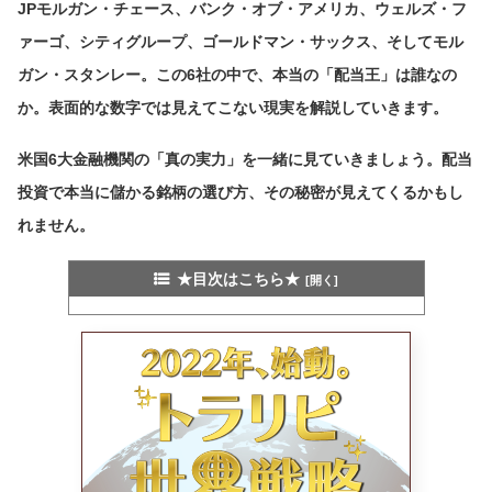
JPモルガン・チェース、バンク・オブ・アメリカ、ウェルズ・フ
ァーゴ、シティグループ、ゴールドマン・サックス、そしてモル
ガン・スタンレー。この6社の中で、本当の「配当王」は誰なの
か。表面的な数字では見えてこない現実を解説していきます。
米国6大金融機関の「真の実力」を一緒に見ていきましょう。配当
投資で本当に儲かる銘柄の選び方、その秘密が見えてくるかもし
れません。
★目次はこちら★