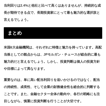
当利回りは2.4%と他社と比べて高くはありませんが、持続的な成
長が期待できる点で、長期投資家にとって最も魅力的な選択肢と
言えるでしょう。
まとめ
米国6大金融機関は、それぞれに特徴と魅力を持っています。高配
当株としての観点からは、JPモルガン・チェースが総合的に最も
魅力的だと言えるでしょう。しかし、投資判断は個人の投資方針
や目標によって異なります。
重要なのは、単に高い配当利回りを追いかけるのではなく、配当
の持続性、成長性、そして企業の財務健全性を総合的に判断する
ことです。また、金融セクター全体の動向や、各行の戦略にも注
目しながら、慎重に投資判断を行うことが大切です。