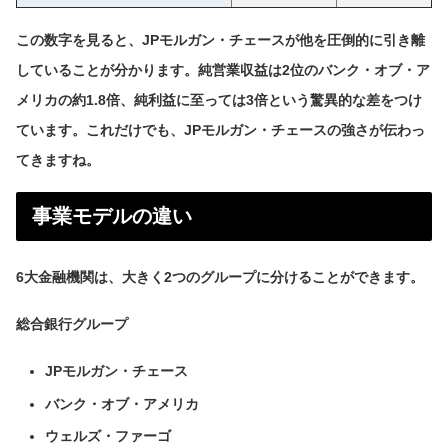
この数字を見ると、JPモルガン・チェースが他を圧倒的に引き離
していることが分かります。純営業収益は2位のバンク・オブ・ア
メリカの約1.8倍、純利益に至っては3倍という驚異的な差をつけ
ています。これだけでも、JPモルガン・チェースの強さが伝わっ
てきますね。
事業モデルの違い
6大金融機関は、大きく2つのグループに分けることができます。
総合銀行グループ
JPモルガン・チェース
バンク・オブ・アメリカ
ウェルズ・ファーゴ