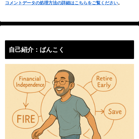
コメントデータの処理方法の詳細はこちらをご覧ください
。
自己紹介：ばんこく