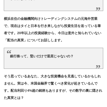
横浜在住の金融機関向けトレーディングシステムの元海外営業
で、現在はタイと日本を行き来しながら投資生活を送っている筆
者です。20年以上の投資経験から、今日は意外と知られていない
「配当の真実」についてお話しします。
銀行株って、堅いだけで退屈じゃないの？
そう思っているあなた、大きな投資機会を見逃しているかもしれ
ません。実は今、米国金融界で驚くべき変化が起きているんで
す。配当利回り4%超の銘柄もありますが、その数字の裏に隠され
た真実とは？