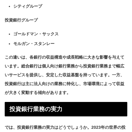
シティグループ
投資銀行グループ
ゴールドマン・サックス
モルガン・スタンレー
この違いは、各銀行の収益構造や成長戦略に大きな影響を与えて
います。総合銀行は個人向け銀行業務から投資銀行業務まで幅広
いサービスを提供し、安定した収益基盤を持っています。一方、
投資銀行は主に法人向けの業務に特化し、市場環境によって収益
が大きく変動する傾向があります。
投資銀行業務の実力
では、投資銀行業務の実力はどうでしょうか。2023年の世界の投