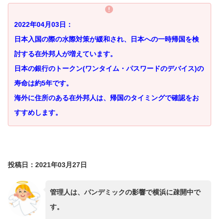
2022年04月03日：
日本入国の際の水際対策が緩和され、日本への一時帰国を検
討する在外邦人が増えています。
日本の銀行のトークン(ワンタイム・パスワードのデバイス)の
寿命は約5年です。
海外に住所のある在外邦人は、帰国のタイミングで確認をお
すすめします。
投稿日：2021年03月27日
管理人は、パンデミックの影響で横浜に疎開中で
す。