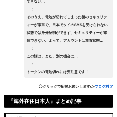
できない…
：
そのうえ、電池が切れてしまった後のセキュリテ
ィーが厳重で、日本でタイのSMSを受けられない
状態では身分証明ができず、セキュリティーが確
保できない。よって、アカウントは放置状態…
：
この話は、また、別の機会に…
：
トークンの電池切れには要注意です！
⭕️クリックで応援お願いします👉
ブログ村
『海外在住日本人』まとめ記事