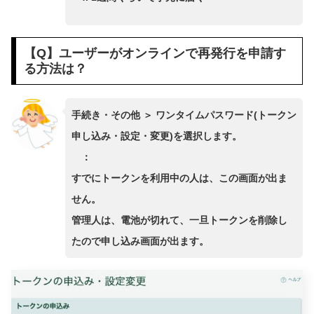
【Q】ユーザーがオンラインで再発行を申請す
る方法は？
手続き・その他 ＞ ワンタイムパスワード(トークン
申し込み・設定・変更)を選択します。
：
すでにトークンを利用中の人は、この画面が出ま
せん。
管理人は、電池が切れて、一旦トークンを削除し
たので申し込み画面が出ます。