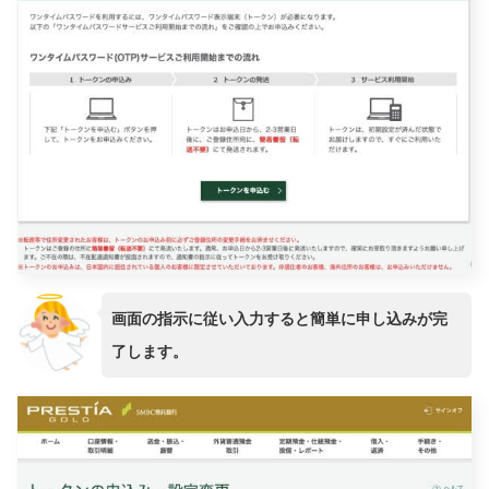
画面の指示に従い入力すると簡単に申し込みが完
了します。