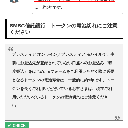
は、約5年です。
SMBC信託銀行：トークンの電池切れにご注意
ください
プレスティア オンライン／プレスティア モバイルで、事
前にお振込先が登録されていない口座へのお振込み（都
度振込）をはじめ、eフォームをご利用いただく際に必要
となるトークンの電池寿命は、一般的に約5年です。トー
クンを長くご利用いただいているお客さまは、現在ご利
用いただいているトークンの電池切れにご注意くださ
い。