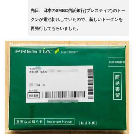
：
先日、日本のSMBC信託銀行(プレスティア)のトー
クンが電池切れしていたので、新しいトークンを
再発行してもらいました。