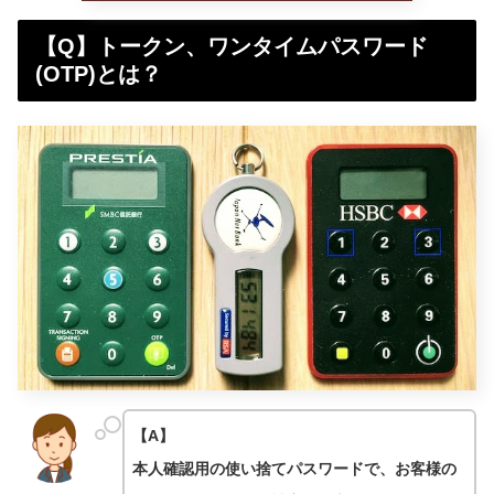
【Q】トークン、ワンタイムパスワード
(OTP)とは？
【A】
本人確認用の使い捨てパスワードで、お客様の