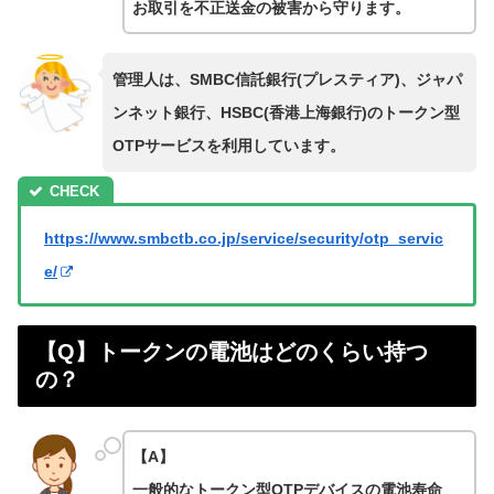
お取引を不正送金の被害から守ります。
管理人は、SMBC信託銀行(プレスティア)、ジャパ
ンネット銀行、HSBC(香港上海銀行)のトークン型
OTPサービスを利用しています。
https://www.smbctb.co.jp/service/security/otp_servic
e/
【Q】トークンの電池はどのくらい持つ
の？
【A】
一般的なトークン型OTPデバイスの電池寿命