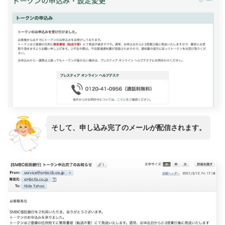
そして、申し込み完了のメールが配信されます。