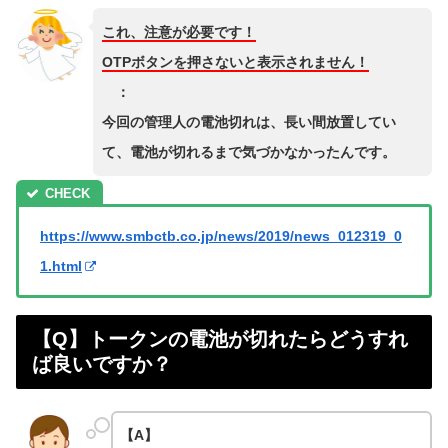
これ、注意が必要です！
OTPボタンを押さないと表示されません！
：
今回の管理人の電池切れは、長い間放置してい
て、電池が切れるまで気づかなかったんです。
https://www.smbctb.co.jp/news/2019/news_012319_0
1.html
【Q】トークンの電池が切れたらどうすれ
ば良いですか？
【A】