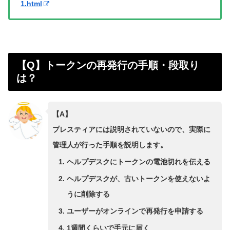
1.html
【Q】トークンの再発行の手順・段取り
は？
【A】
プレスティアには説明されていないので、実際に
管理人が行った手順を説明します。
ヘルプデスクにトークンの電池切れを伝える
ヘルプデスクが、古いトークンを使えないよ
うに削除する
ユーザーがオンラインで再発行を申請する
1週間くらいで手元に届く