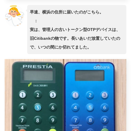
早速、横浜の住所に届いたのがこちら。
：
実は、管理人の古いトークン型OTPデバイスは、
旧Citibankの物です。長いあいだ放置していたの
で、いつの間にか切れてました。