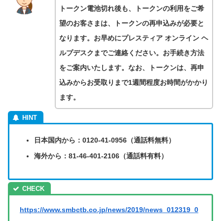
トークン電池切れ後も、トークンの利用をご希
望のお客さまは、トークンの再申込みが必要と
なります。お早めにプレスティア オンライン ヘ
ルプデスクまでご連絡ください。お手続き方法
をご案内いたします。なお、トークンは、再申
込みからお受取りまで1週間程度お時間がかかり
ます。
日本国内から：0120-41-0956（通話料無料）
海外から：81-46-401-2106（通話料有料）
https://www.smbctb.co.jp/news/2019/news_012319_0