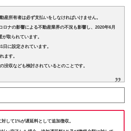
動産所有者は必ず支払いをしなければいけません。
コロナの影響による不動産業界の不況も影響し、2020年6月
措置が取られています。
31日に設定されています。
れます。
の没収なども検討されているとのことです。
額に対して1%が遅延料として追加徴収。