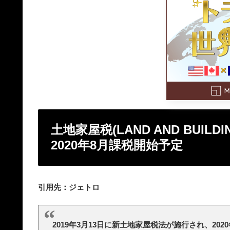
土地家屋税(LAND AND BUILD
2020年8月課税開始予定
引用先：ジェトロ
2019年3月13日に新土地家屋税法が施行され、202