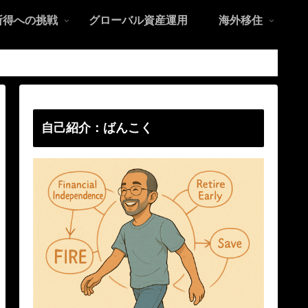
所得への挑戦
グローバル資産運用
海外移住
自己紹介：ばんこく