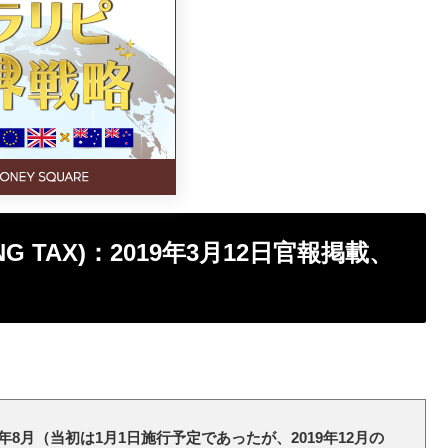
ING TAX)：2019年3月12日官報掲載、
0年8月（当初は1月1日施行予定であったが、2019年12月の