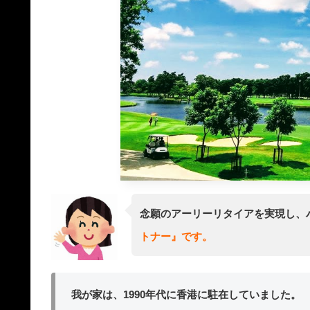
念願のアーリーリタイアを実現し、
トナー』です。
我が家は、1990年代に香港に駐在していました。