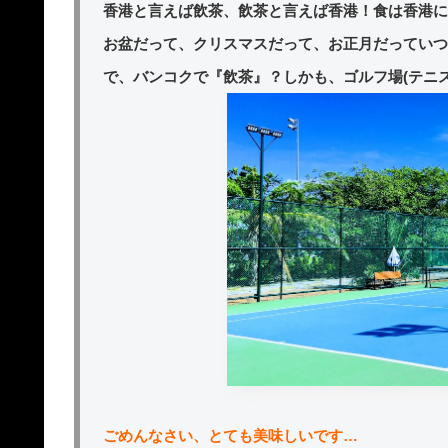
香港と言えば飲茶、飲茶と言えば香港！食は香港に
お盆だって、クリスマスだって、お正月だっていつ
で、バンコクで『飲茶』？しかも、ゴルフ場(テニ
ごめんなさい、とても美味しいです…