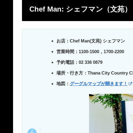
Chef Man: シェフマン（文苑）
お店：Chef Man(文苑) シェフマン
営業時間：1100-1500，1700-2200
予約電話：02 336 0879
場所・行き方：Thana City Country C
地図：
グーグルマップが開きます！