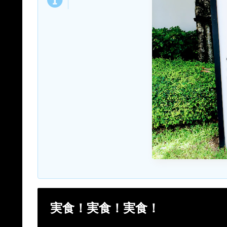
実食！実食！実食！