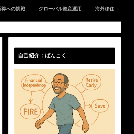
所得への挑戦
グローバル資産運用
海外移住
自己紹介：ばんこく