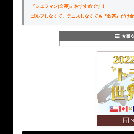
『シェフマン(文苑)』おすすめです！
ゴルフしなくて、テニスしなくても『飲茶』だけ食
★目