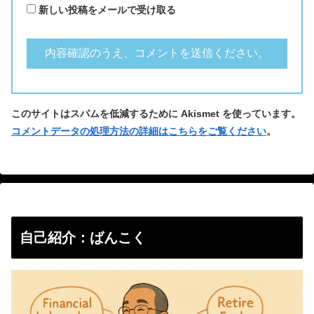
新しい投稿をメールで受け取る
このサイトはスパムを低減するために Akismet を使っています。
コメントデータの処理方法の詳細はこちらをご覧ください
。
自己紹介：ばんこく