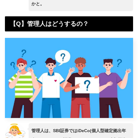
かと。
【Q】管理人はどうするの？
管理人は、SBI証券ではiDeCo(個人型確定拠出年