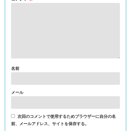
名前
メール
次回のコメントで使用するためブラウザーに自分の名
前、メールアドレス、サイトを保存する。