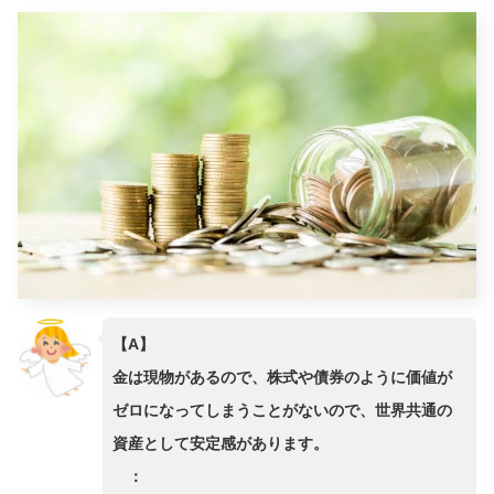
【A】
金は現物があるので、株式や債券のように価値が
ゼロになってしまうことがないので、世界共通の
資産として安定感があります。
：