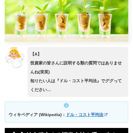
【A】
投資家の皆さんに説明する類の質問ではありませ
んね(笑笑)
知りたい人は『ドル・コスト平均法』でググって
ください…
ウィキペディア (Wikipedia)：
ドル・コスト平均法