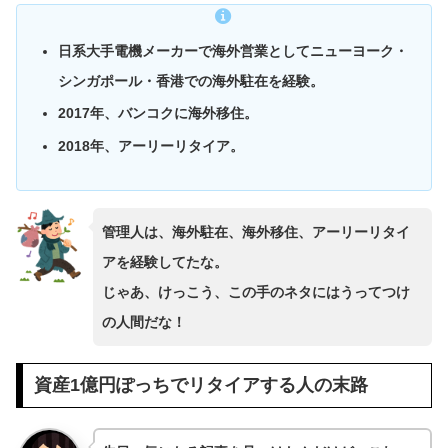
日系大手電機メーカーで海外営業としてニューヨーク・
シンガポール・香港での海外駐在を経験。
2017年、バンコクに海外移住。
2018年、アーリーリタイア。
管理人は、海外駐在、海外移住、アーリーリタイ
アを経験してたな。
じゃあ、けっこう、この手のネタにはうってつけ
の人間だな！
資産1億円ぽっちでリタイアする人の末路