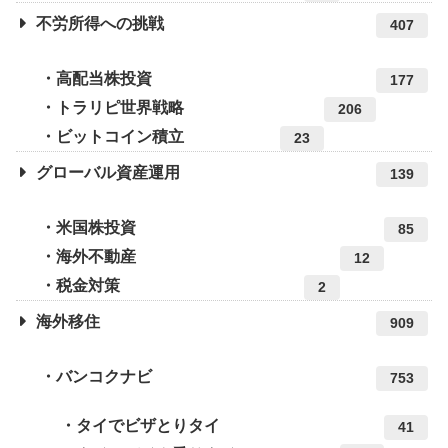
不労所得への挑戦
407
高配当株投資
177
トラリピ世界戦略
206
ビットコイン積立
23
グローバル資産運用
139
米国株投資
85
海外不動産
12
税金対策
2
海外移住
909
バンコクナビ
753
タイでビザとりタイ
41