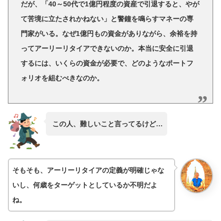
だが、「40～50代で1億円程度の資産で引退すると、やが
て苦境に立たされかねない」と警鐘を鳴らすマネーの専
門家がいる。なぜ1億円もの資金がありながら、余裕を持
ってアーリーリタイアできないのか。本当に安全に引退
するには、いくらの資金が必要で、どのようなポートフ
ォリオを組むべきなのか。
この人、難しいこと言ってるけど…
そもそも、アーリーリタイアの定義が明確じゃな
いし、何歳をターゲットとしているか不明だよ
ね。