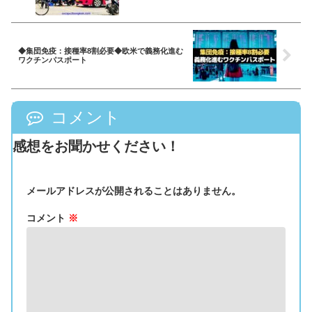
◆集団免疫：接種率8割必要◆欧米で義務化進む
ワクチンパスポート
コメント
感想をお聞かせください！
メールアドレスが公開されることはありません。
コメント
※