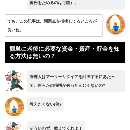
億円をためるのは可能』。
でも、この記事は、問題点を指摘してるところが
良いね。
簡単に老後に必要な資金・資産・貯金を知
る方法は無いの？
管理人はアーリーリタイアを計画するにあたっ
て、何らかの指標が有ったんじゃないの?
教えたくない(笑)
そういわず、教えてくれよ！