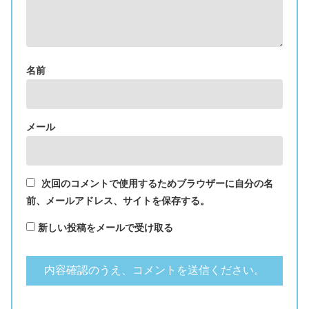
名前
メール
次回のコメントで使用するためブラウザーに自分の名
前、メールアドレス、サイトを保存する。
新しい投稿をメールで受け取る