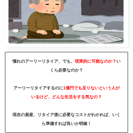
憧れのアーリーリタイア、でも、
現実的に可能なのか？
い
くら必要なのか？
アーリーリタイアするのに
1億円でも足りないという人が
いるけど、どんな生活をする気なの？
現在の資産、リタイア後に必要なコストがわかれば、いく
ら準備すれば良いか明確！