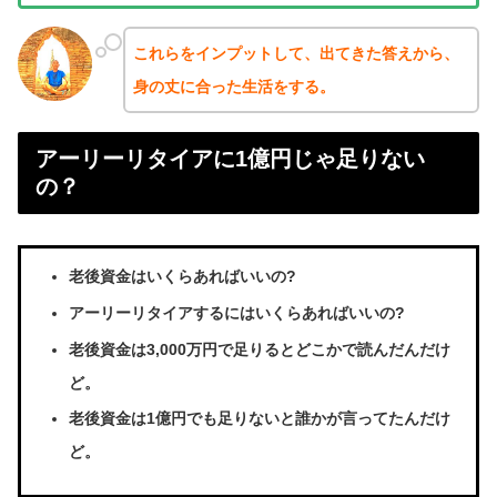
これらをインプットして、出てきた答えから、
身の丈に合った生活をする。
アーリーリタイアに1億円じゃ足りない
の？
老後資金はいくらあればいいの?
アーリーリタイアするにはいくらあればいいの?
老後資金は3,000万円で足りるとどこかで読んだんだけ
ど。
老後資金は1億円でも足りないと誰かが言ってたんだけ
ど。