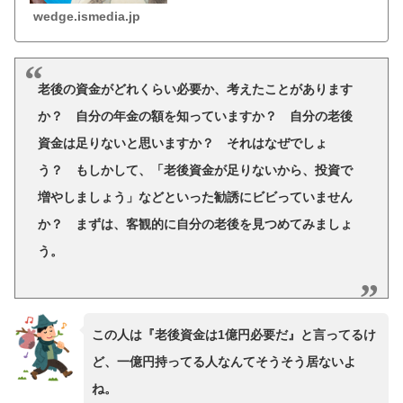
wedge.ismedia.jp
老後の資金がどれくらい必要か、考えたことがあります
か？ 自分の年金の額を知っていますか？ 自分の老後
資金は足りないと思いますか？ それはなぜでしょ
う？ もしかして、「老後資金が足りないから、投資で
増やしましょう」などといった勧誘にビビっていません
か？ まずは、客観的に自分の老後を見つめてみましょ
う。
この人は『老後資金は1億円必要だ』と言ってるけ
ど、一億円持ってる人なんてそうそう居ないよ
ね。