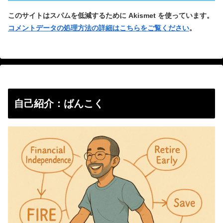
このサイトはスパムを低減するために Akismet を使っています。
コメントデータの処理方法の詳細はこちらをご覧ください
。
自己紹介：ばんこく