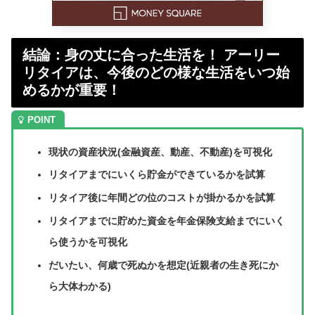
結論：身の丈に合った生活を！ アーリー
リタイアは、今後のどの様な生活をいつ始
めるかが重要！
現状の資産状況(金融資産、動産、不動産)を可視化
リタイアまでにいくら貯金ができているかを試算
リタイア後に年間どの位のコストが掛かるかを試算
リタイアまでに貯めた資金を年金保険支給までにいく
ら使うかを可視化
だいたい、何歳で死ぬかを想定(近親者の生き死にか
ら大体わかる)