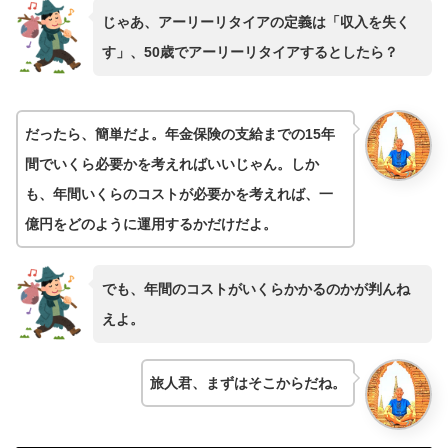
じゃあ、アーリーリタイアの定義は「収入を失く
す」、50歳でアーリーリタイアするとしたら？
だったら、簡単だよ。年金保険の支給までの15年
間でいくら必要かを考えればいいじゃん。しか
も、年間いくらのコストが必要かを考えれば、一
億円をどのように運用するかだけだよ。
でも、年間のコストがいくらかかるのかが判んね
えよ。
旅人君、まずはそこからだね。