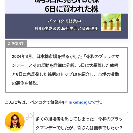
2024年8月、日本株市場を揺るがした「令和のブラックマ
ンデー」とその反動を詳細に分析。5日に大暴落した銘柄
と6日に急反発した銘柄のトップ10を紹介し、市場の激動
の裏側を解説。
こんにちは、バンコクで修業中(
@lukehide)
です。
多くの退場者を出してしまった、令和のブラッ
クマンデーでしたが、皆さんは無事でしたか？