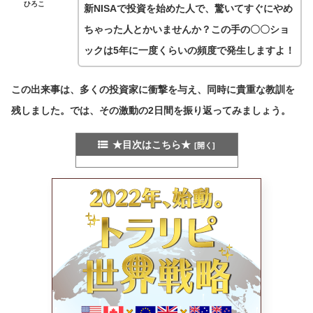
ひろこ
新NISAで投資を始めた人で、驚いてすぐにやめ
ちゃった人とかいませんか？この手の〇〇ショ
ックは5年に一度くらいの頻度で発生しますよ！
この出来事は、多くの投資家に衝撃を与え、同時に貴重な教訓を
残しました。では、その激動の2日間を振り返ってみましょう。
★目次はこちら★