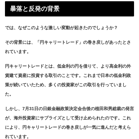
暴落と反発の背景
では、なぜこのような激しい変動が起きたのでしょうか？
その背景には、「円キャリートレード」の巻き戻しがあったとさ
れています。
円キャリートレードとは、低金利の円を借りて、より高金利の外
貨建て資産に投資する取引のことです。これまで日本の低金利政
策が続いていたため、多くの投資家がこの取引を行っていまし
た。
しかし、7月31日の日銀金融政策決定会合後の植田和男総裁の発言
が、海外投資家にサプライズとして受け止められたのです。これ
により、円キャリートレードの巻き戻しが一気に進んだと考えら
れています。