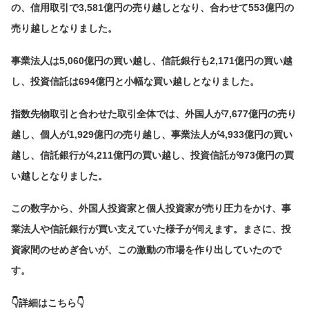
の、信用取引で3,581億円の売り越しとなり、合わせて553億円の
売り越しとなりました。
事業法人は5,060億円の買い越し、信託銀行も2,171億円の買い越
し、投資信託は694億円と小幅な買い越しとなりました。
指数先物取引と合わせた取引全体では、外国人が7,677億円の売り
越し、個人が1,929億円の売り越し、事業法人が4,933億円の買い
越し、信託銀行が4,211億円の買い越し、投資信託が973億円の買
い越しとなりました。
この数字から、外国人投資家と個人投資家が売り圧力をかけ、事
業法人や信託銀行が買い支えていた様子が伺えます。まさに、投
資家間のせめぎ合いが、この激動の市場を作り出していたので
す。
👇詳細はこちら👇