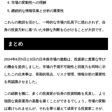
市場の変動性への理解
継続的な情報収集と分析の重要性
これらの教訓を活かし、一時的な市場の乱高下に惑わされず、自
身の投資方針に基づいた冷静な判断を心がけることが大切です。
まとめ
2024年8月5日と6日の日本株市場の激動は、投資家に貴重な学び
の機会を提供しました。市場の予測不可能性と回復力を同時に示
したこの出来事は、長期的視点、リスク管理、情報分析の重要性
を再認識させました。
この経験を糧に、多くの投資家が自身の投資戦略を見直し、より
強固な資産運用の基盤を築くことができるでしょう。市場の変動
は避けられませんが、それを乗り越えて成長する投資家こそが、