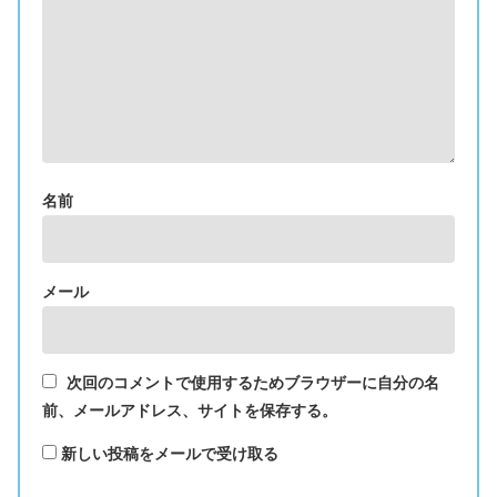
名前
メール
次回のコメントで使用するためブラウザーに自分の名
前、メールアドレス、サイトを保存する。
新しい投稿をメールで受け取る