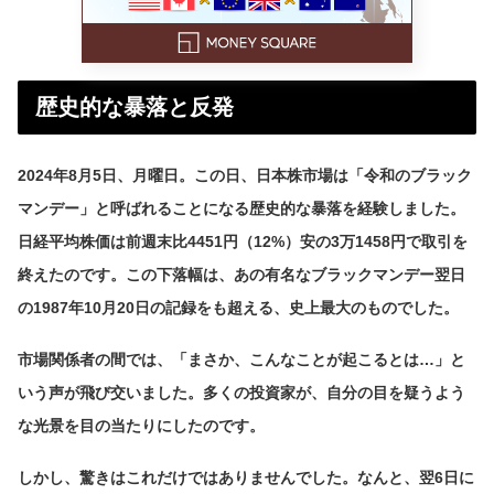
歴史的な暴落と反発
2024年8月5日、月曜日。この日、日本株市場は「令和のブラック
マンデー」と呼ばれることになる歴史的な暴落を経験しました。
日経平均株価は前週末比4451円（12%）安の3万1458円で取引を
終えたのです。この下落幅は、あの有名なブラックマンデー翌日
の1987年10月20日の記録をも超える、史上最大のものでした。
市場関係者の間では、「まさか、こんなことが起こるとは…」と
いう声が飛び交いました。多くの投資家が、自分の目を疑うよう
な光景を目の当たりにしたのです。
しかし、驚きはこれだけではありませんでした。なんと、翌6日に