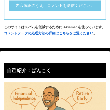
このサイトはスパムを低減するために Akismet を使っています。
コメントデータの処理方法の詳細はこちらをご覧ください
。
自己紹介：ばんこく