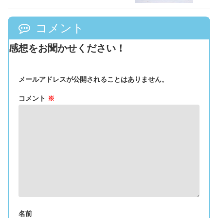
コメント
感想をお聞かせください！
メールアドレスが公開されることはありません。
コメント
※
名前