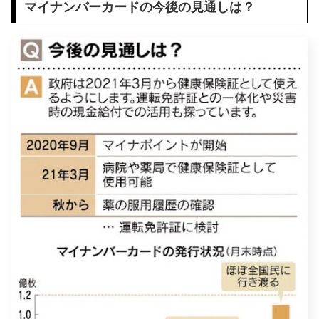
マイナンバーカードの今後の見通しは？