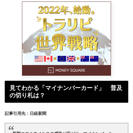
見てわかる「マイナンバーカード」 普及
の切り札は？
記事引用先：日経新聞