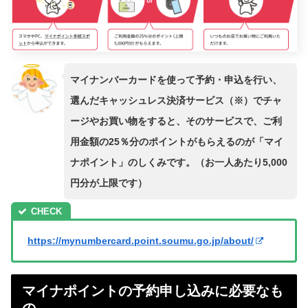
マイナンバーカードを使って予約・申込を行い、
選んだキャッシュレス決済サービス（※）でチャ
ージやお買い物をすると、そのサービスで、ご利
用金額の25％分のポイントがもらえるのが「マイ
ナポイント」のしくみです。（お一人あたり5,000
円分が上限です）
https://mynumbercard.point.soumu.go.jp/about/
マイナポイントの予約申し込みに必要なも
の