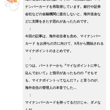
ナンバーカードを再取得しています。銀行や証券
会社などの金融機関に提出しないと、海外送金な
どに支障をきたす恐れがあったためです。
：
今回の記事は、海外在住者も含め、マイナンバー
カード をお持ちの方に向けて、9月から開始される
マイナポイントのまとめです。
：
じつは、パートナーから『マイなポイントに申し
込んでおいて』と指示があったものの『そもそ
も、マイナポイントってなんだ？』と言うのが、
海外在住の管理人の本音でした…
：
マイナンバーカードを持ってるだけじゃ、ダメな
んだ…