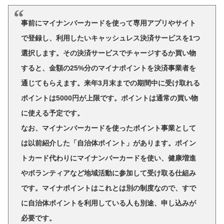
事前にマイナンバーカードを使って専用アプリやサイト
で登録し、利用したいキャッシュレス決済サービスを1つ
選択します。その決済サービスでチャージするか買い物
すると、金額の25%分のマイナポイントを決済事業者を
通じてもらえます。来年3月末までの期間中に受け取れる
ポイントは5000円が上限です。ポイントは通常の買い物
に使える予定です。
なお、マイナンバーカードを使ったポイント事業として
は以前紹介した「自治体ポイント」があります。ポイン
トカード代わりにマイナンバーカードを使い、健康増進
やボランティアなど地域活動に参加して受け取る仕組み
です。マイナポイントはこれとは別の制度なので、すで
に自治体ポイントを利用している人も別途、申し込みが
必要です。