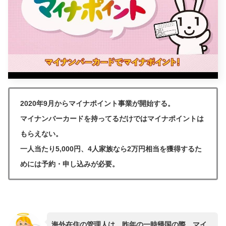
2020年9月からマイナポイント事業が開始する。
マイナンバーカードを持ってるだけではマイナポイントは
もらえない。
一人当たり5,000円、4人家族なら2万円相当を獲得するた
めには予約・申し込みが必要。
海外在住の管理人は、昨年の一時帰国の際、マイ