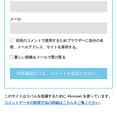
メール
次回のコメントで使用するためブラウザーに自分の名
前、メールアドレス、サイトを保存する。
新しい投稿をメールで受け取る
このサイトはスパムを低減するために Akismet を使っています。
コメントデータの処理方法の詳細はこちらをご覧ください
。