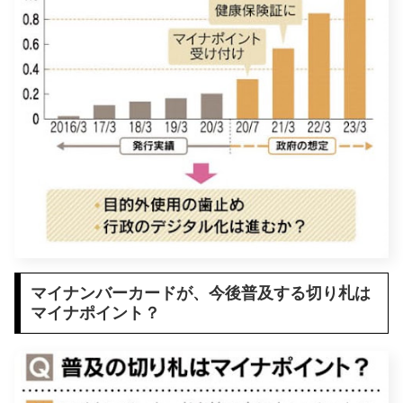
マイナンバーカードが、今後普及する切り札は
マイナポイント？