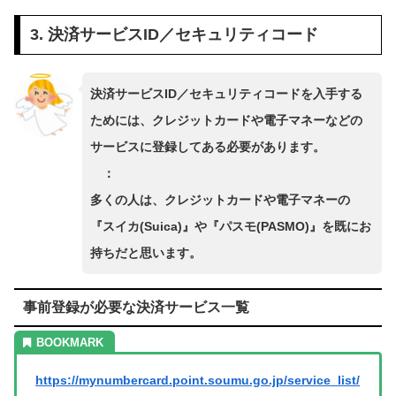
3. 決済サービスID／セキュリティコード
決済サービスID／セキュリティコードを入手する
ためには、クレジットカードや電子マネーなどの
サービスに登録してある必要があります。
：
多くの人は、クレジットカードや電子マネーの
『スイカ(Suica)』や『パスモ(PASMO)』を既にお
持ちだと思います。
事前登録が必要な決済サービス⼀覧
https://mynumbercard.point.soumu.go.jp/service_list/