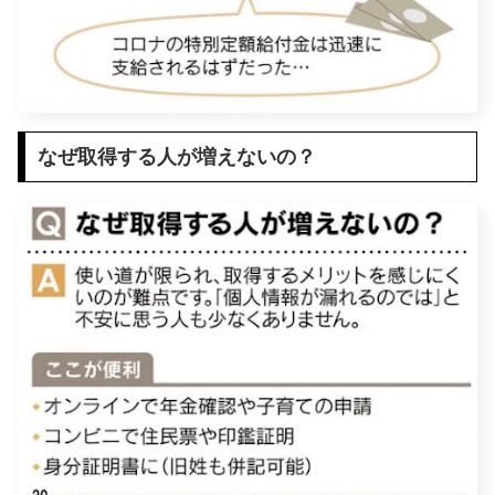
なぜ取得する人が増えないの？