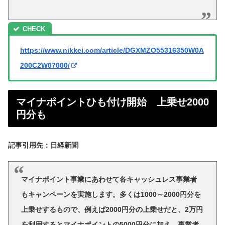
https://www.nikkei.com/article/DGXMZO55316350W0A
200C2W07000/
マイナポイントひも付け開始 上乗せ2000
円分も
記事引用先：日経新聞
マイナポイント事業にあわせて各キャッシュレス事業者
もキャンペーンを実施します。多くは1000～2000円分を
上乗せするもので、例えば2000円分の上乗せだと、2万円
を利用するとマイナポイントの5000円分に加え、事業者