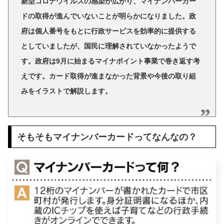
新型コロナウイルスの感染が広がり、マイナンバーカー
ドの取得が進んでいないことが明らかになりました。政
府は個人番号をもとに行政サービスを効率的に提供する
としていましたが、国民に理解されていなかったようで
す。政府は9月に始まるマイナポイント事業で巻き返す考
えです。カード取得が進まなかった背景や今後の取り組
みをイラストで解説します。
そもそもマイナンバーカードってなんなの？