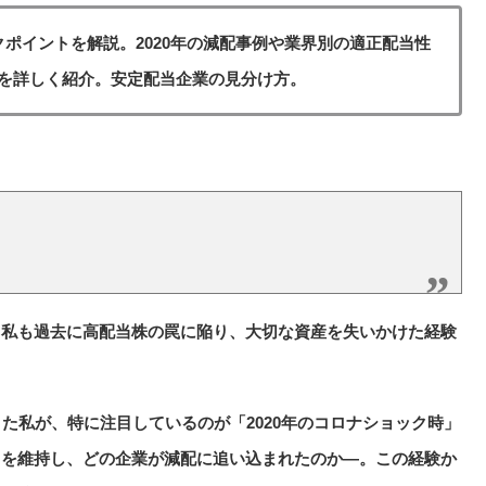
ポイントを解説。2020年の減配事例や業界別の適正配当性
を詳しく紹介。安定配当企業の見分け方。
、私も過去に高配当株の罠に陥り、大切な資産を失いかけた経験
た私が、特に注目しているのが「2020年のコロナショック時」
当を維持し、どの企業が減配に追い込まれたのか—。この経験か