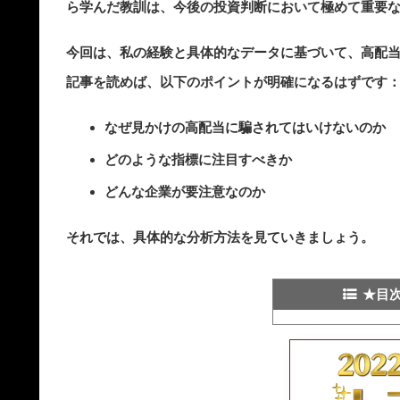
ら学んだ教訓は、今後の投資判断において極めて重要
今回は、私の経験と具体的なデータに基づいて、高配当
記事を読めば、以下のポイントが明確になるはずです
なぜ見かけの高配当に騙されてはいけないのか
どのような指標に注目すべきか
どんな企業が要注意なのか
それでは、具体的な分析方法を見ていきましょう。
★目