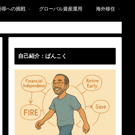
所得への挑戦
グローバル資産運用
海外移住
自己紹介：ばんこく