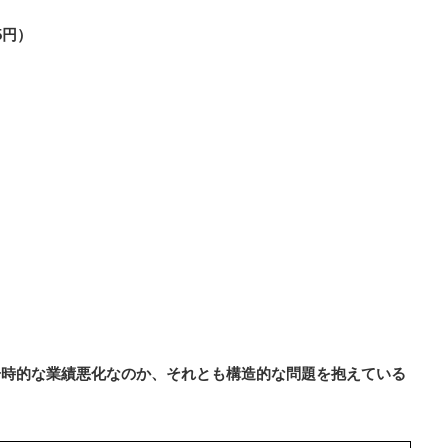
5円）
一時的な業績悪化なのか、それとも構造的な問題を抱えている