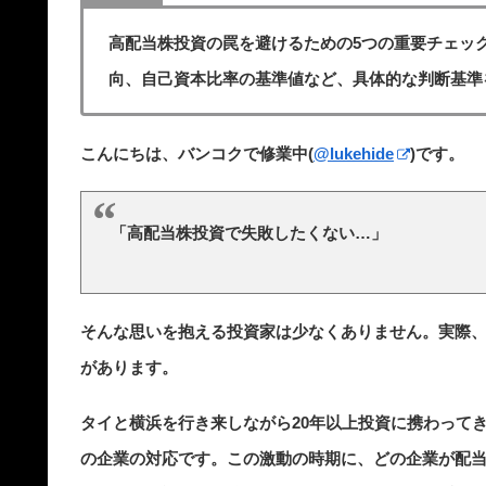
高配当株投資の罠を避けるための5つの重要チェック
向、自己資本比率の基準値など、具体的な判断基準
こんにちは、バンコクで修業中(
@lukehide
)です。
「高配当株投資で失敗したくない…」
そんな思いを抱える投資家は少なくありません。実際
があります。
タイと横浜を行き来しながら20年以上投資に携わってき
の企業の対応です。この激動の時期に、どの企業が配