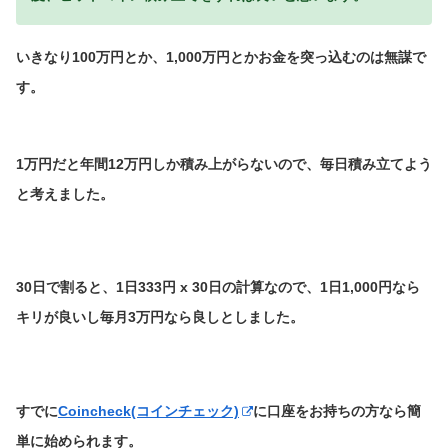
いきなり100万円とか、1,000万円とかお金を突っ込むのは無謀で
す。
1万円だと年間12万円しか積み上がらないので、毎日積み立てよう
と考えました。
30日で割ると、1日333円 x 30日の計算なので、1日1,000円なら
キリが良いし毎月3万円なら良しとしました。
すでに
Coincheck(コインチェック)
に口座をお持ちの方なら簡
単に始められます。