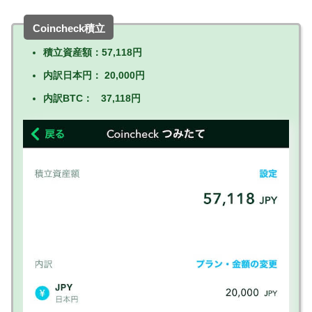
Coincheck積立
積立資産額：57,118円
内訳日本円： 20,000円
内訳BTC： 37,118円