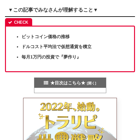
▼この記事でみなさんが理解すること▼
ビットコイン価格の推移
ドルコスト平均法で仮想通貨を積立
毎月1万円の投資で『夢作り』
★目次はこちら★