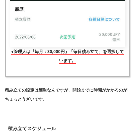
●管理人は『毎月：30,000円』『毎日積み立て』を選択して
います。
積み立ての設定は簡単なんですが、開始までに時間がかかるのが
ちょっとうざいです。
積み立てスケジュール