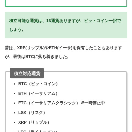
積立可能な通貨は、16通貨ありますが、ビットコイン一択で
しょう。
昔は、XRP(リップル)やETH(イーサ)を保有したこともあります
が、最後はBTCに落ち着きました。
積立対応通貨
BTC（ビットコイン）
ETH（イーサリアム）
ETC（イーサリアムクラシック）※一時停止中
LSK（リスク）
XRP（リップル）
LTC（ライトコイン）