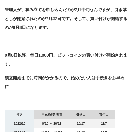
管理人が、積み立てを申し込んだのが7月中旬なんですが、引き落
としが開始されたのが7月27日です。そして、買い付けが開始する
のが8月8日になります。
8月8日以降、毎日1,000円、ビットコインの買い付けが開始されま
す。
積立開始までに時間がかかるので、始めたい人は手続きをお早め
に！
年月
申込/変更期間
引落日
買付日
2022/10
9/10 ～ 10/11
10/27
11/7