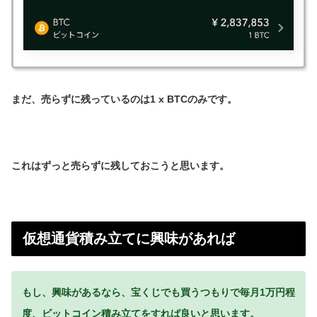
まだ、売らずに残っているのは1 x BTCのみです。
これはずっと売らずに残しておこうと思います。
仮想通貨積み立てに興味があれば
もし、興味があるなら、宝くじでも買うつもりで毎月1万円程
度、ビットコイン積み立てをすれば良いと思います。