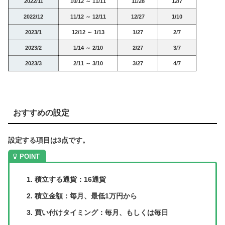
2022/11
10/12 ～ 11/11
11/28
12/7
2022/12
11/12 ～ 12/11
12/27
1/10
2023/1
12/12 ～ 1/13
1/27
2/7
2023/2
1/14 ～ 2/10
2/27
3/7
2023/3
2/11 ～ 3/10
3/27
4/7
おすすめの設定
設定する項目は3点です。
積立する通貨：16通貨
積立金額：毎月、最低1万円から
買い付けタイミング：毎月、もしくは毎日