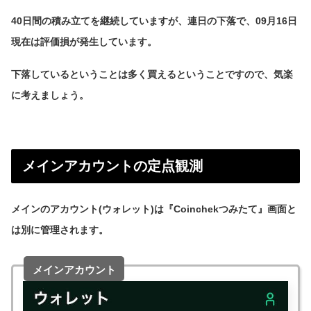
40日間の積み立てを継続していますが、連日の下落で、09月16日
現在は評価損が発生しています。
下落しているということは多く買えるということですので、気楽
に考えましょう。
メインアカウントの定点観測
メインのアカウント(ウォレット)は『Coinchekつみたて』画面と
は別に管理されます。
メインアカウント