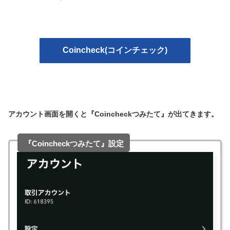
Coincheck(コインチェック)
アカウント画面を開くと『Coincheckつみたて』が出てきます。
『Coincheckつみたて』設定