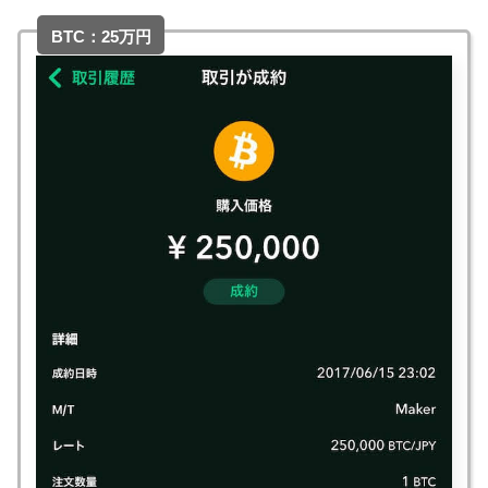
BTC：25万円