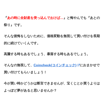
『
あの時に全財産を突っ込んでおけば…
』と悔やんでも『あとの
祭り』です。
そんな後悔をしないために、価格変動を無視して買い付けを長期
的に続けていくんです。
高騰する時もあるでしょう、暴落する時もあるでしょう。
そんなの無視して、
Coincheck(コインチェック)
におまかせで
買い付けてもらいましょう！
今が買い時かどうかは断言できませんが、宝くじとか買うよりは
よっぽど夢があると思いませんか？