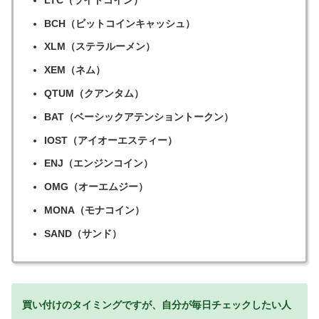
BCH（ビットコインキャッシュ）
XLM（ステラルーメン）
XEM（ネム）
QTUM（クアンタム）
BAT（ベーシックアテンショントークン）
IOST（アイオーエスティー）
ENJ（エンジンコイン）
OMG（オーエムジー）
MONA（モナコイン）
SAND（サンド）
買い付けのタイミングですが、自分が毎日チェックしたい人