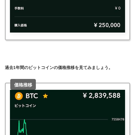
過去1年間のビットコインの価格推移を見てみましょう。
価格推移