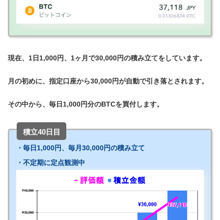
現在、1日1,000円、1ヶ月で30,000円の積み立てをしています。
月の初めに、指定口座から30,000円が自動で引き落とされます。
その中から、毎日1,000円分のBTCを買付します。
積立40日目
・毎日1,000円、毎月30,000円の積み立て
・不定期に定点観測中