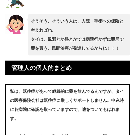
そうそう、そういう人は、入院・手術への保険と
考えればね。
タイは、風邪とか熱とかでは病院行かずに薬局で
薬を買う、民間治療が発達してるからね！！！
管理人の個人的まとめ
私は、既往症があって継続的に薬を飲んでるんですが、タイ
の医療保険会社は既往症に厳しくサポートしません。申込時
に各病院に確認を取っていますので、嘘をついてもばれま
す。