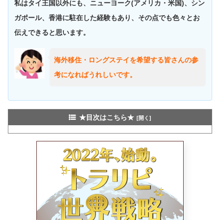
私はタイ王国以外にも、ニューヨーク(アメリカ・米国)、シン
ガポール、香港に駐在した経験もあり、その点でも色々とお
伝えできると思います。
海外移住・ロングステイを希望する皆さんの参
考になればうれしいです。
★目次はこちら★