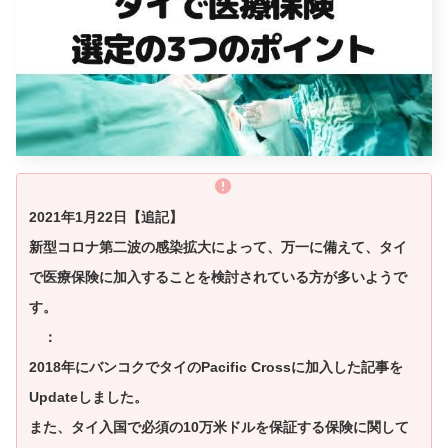
2021年1月22日【追記】
新型コロナ第二波の感染拡大によって、万一に備えて、タイ
で医療保険に加入することを検討されている方が多いようで
す。
：
2018年にバンコクでタイのPacific Crossに加入した記事を
Updateしました。
また、タイ入国で必須の10万米ドルを保証する保険に関して