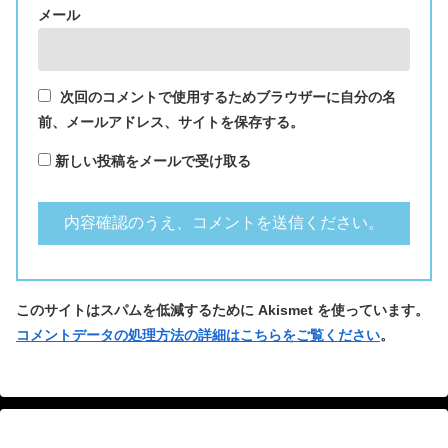
メール
次回のコメントで使用するためブラウザーに自分の名
前、メールアドレス、サイトを保存する。
新しい投稿をメールで受け取る
このサイトはスパムを低減するために Akismet を使っています。
コメントデータの処理方法の詳細はこちらをご覧ください
。