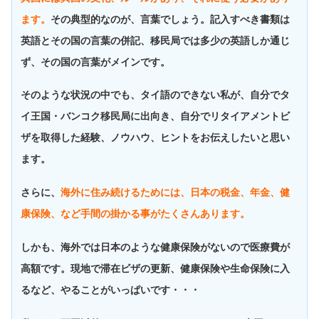
ます。
その典型的なのが、言葉でしょう。記入すべき書類は
英語とその国の言葉の併記、移民局では多少の英語しか通じ
ず、その国の言葉がメインです。
そのような状況の中でも、タイ語のできない私が、自分でタ
イ王国・バンコク移民局に出向き、自分でリタイアメントビ
ザを取得した経験、ノウハウ、ヒントをお伝えしたいと思い
ます。
さらに、
海外に住み続けるためには、日本の税金、年金、健
康保険、など手間の掛かる事がたくさんあります。
しかも、海外では日本のような健康保険がないので医療費が
高額です。現地で滞在ビザの更新、健康保険や生命保険に入
るなど、やることがいっぱいです・・・