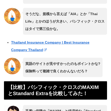
そうだな、規模から言えば「AIA」とか「Thai
Life」とかのほうが大きい、パシフィック・クロス
はタイで第三位かな。
Thailand Insurance Company | Best Insurance
Company Thailand
英語のサイトが見やすかったのもポイントかな?
保険料って複雑で良くわかんないだろ？
【比較】パシフィック・クロスのMAXIM
とStandard Extraを比較してみた！
手厚い保障の「MAXIM」と経済的な「Standard