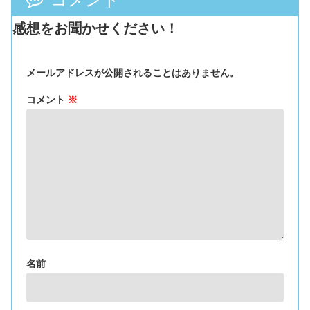
感想をお聞かせください！
メールアドレスが公開されることはありません。
コメント
※
名前