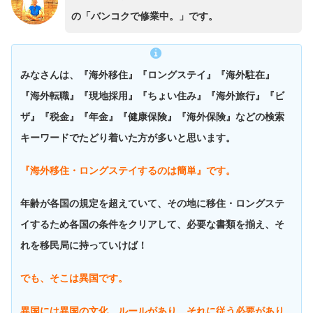
の「バンコクで修業中。」です。
みなさんは、『海外移住』『ロングステイ』『海外駐在』
『海外転職』『現地採用』『ちょい住み』『海外旅行』『ビ
ザ』『税金』『年金』『健康保険』『海外保険』などの検索
キーワードでたどり着いた方が多いと思います。
『海外移住・ロングステイするのは簡単』です。
年齢が各国の規定を超えていて、その地に移住・ロングステ
イするため各国の条件をクリアして、必要な書類を揃え、そ
れを移民局に持っていけば！
でも、そこは異国です。
異国には異国の文化、ルールがあり、それに従う必要があり