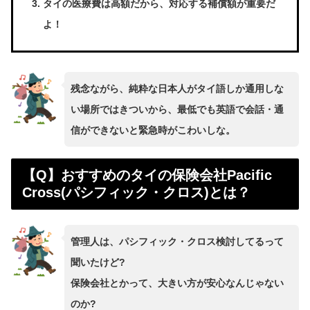
タイの医療費は高額だから、対応する補償額が重要だ
よ！
残念ながら、純粋な日本人がタイ語しか通用しな
い場所ではきついから、最低でも英語で会話・通
信ができないと緊急時がこわいしな。
【Q】おすすめのタイの保険会社Pacific
Cross(パシフィック・クロス)とは？
管理人は、パシフィック・クロス検討してるって
聞いたけど?
保険会社とかって、大きい方が安心なんじゃない
のか?