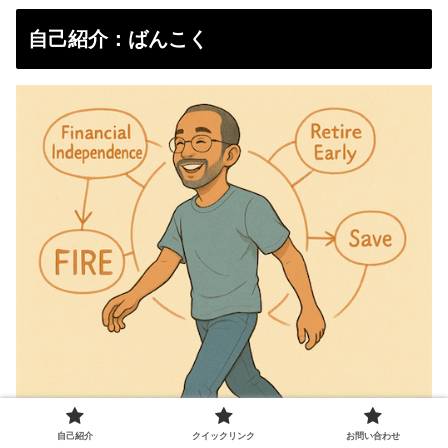
自己紹介：ばんこく
自己紹介
クイックリンク
お問い合わせ