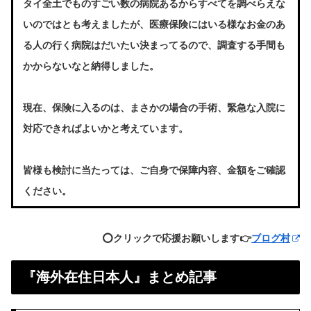
タイ全土でものすごい数の病院あるからすべてを調べらえな
いのではとも考えましたが、医療保険にはいる様なお金のあ
る人の行く病院はだいたい決まってるので、調査する手間も
かからないなと納得しました。
現在、保険に入るのは、まさかの場合の手術、緊急な入院に
対応できればよいかと考えています。
皆様も検討に当たっては、ご自身で保障内容、金額をご確認
ください。
⭕️クリックで応援お願いします👉
ブログ村
『海外在住日本人』まとめ記事