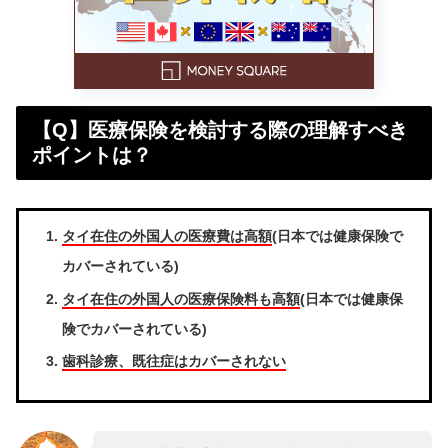
【Q】医療保険を検討する際の理解すべき
ポイントは？
タイ在住の外国人の医療費は高額
(日本では健康保険で
カバーされている)
タイ在住の外国人の医療保険料も高額
(日本では健康保
険でカバーされている)
歯科診療、既往症はカバーされない