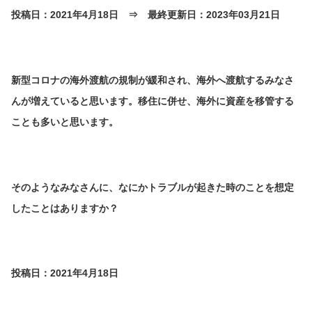
投稿日：2021年4月18日 ⇒ 最終更新日：2023年03月21日
新型コロナの海外渡航の規制が緩和され、海外へ渡航するみなさ
んが増えていると思います。移住に併せ、海外に資産を移管する
ことも多いと思います。
そのようなみなさんに、なにかトラブルが起きた時のことを想定
したことはありますか？
投稿日：2021年4月18日