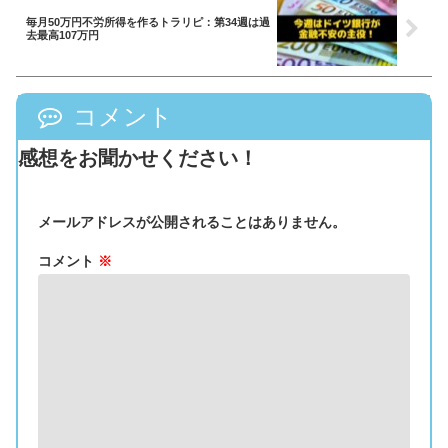
毎月50万円不労所得を作るトラリピ：第34週は過
去最高107万円
コメント
感想をお聞かせください！
メールアドレスが公開されることはありません。
コメント
※