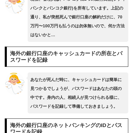
バンクとバンコク銀行)を所有しています。上記の
通り、私が突然死んで銀行口座の解約だけに、70
万円〜100万円も払うのは勿体無いので、何か方法
はないかと…
海外の銀行口座のキャッシュカードの所在とパ
スワードを記録
あなたが死んだ時に、キャッシュカードは簡単に
見つかるでしょうが、パスワードはあなたの頭の
中です。身内の人、相続人が見つけられる様に、
パスワードを記録して準備しておきましょう。
海外の銀行口座のネットバンキングのIDとパス
ワードを記録