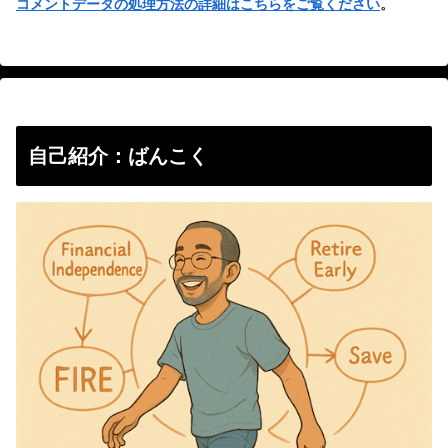
コメントデータの処理方法の詳細はこちらをご覧ください
。
自己紹介：ばんこく