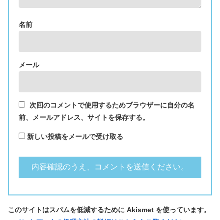
名前
メール
次回のコメントで使用するためブラウザーに自分の名
前、メールアドレス、サイトを保存する。
新しい投稿をメールで受け取る
このサイトはスパムを低減するために Akismet を使っています。