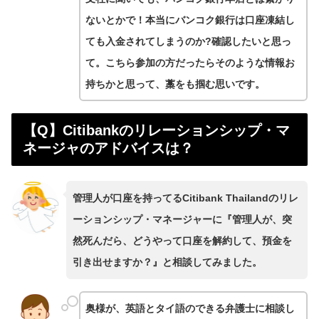
ないとかで！本当にバンコク銀行は口座凍結し
ても入金されてしまうのか?確認したいと思っ
て。こちら参加の方だったらそのような情報お
持ちかと思って、藁をも掴む思いです。
【Q】Citibankのリレーションシップ・マ
ネージャのアドバイスは？
管理人が口座を持ってるCitibank Thailandのリレ
ーションシップ・マネージャーに『管理人が、突
然死んだら、どうやって口座を解約して、預金を
引き出せますか？』と相談してみました。
奥様が、英語とタイ語のできる弁護士に相談し