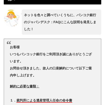
ネットを色々と調べていくうちに、バンコク銀行
のジャパンデスク：FAQにこんな説明を発見しま
した！
お客様
いつもバンコック銀行をご利用頂き誠にありがとうござ
います。
お問合せ頂きました、故人の口座解約について以下ご案
内申し上げます。
解約に必要な書類：
１．
裁判所による遺産管理人任命の命令書