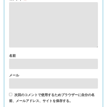
名前
メール
次回のコメントで使用するためブラウザーに自分の名
前、メールアドレス、サイトを保存する。