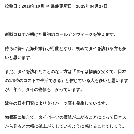
投稿日：2019年10月 ⇒ 最終更新日：2023年04月27日
新型コロナが明けた最初のゴールデンウィークを迎えます。
待ちに待った海外旅行が可能となり、初めてタイを訪れる方も多
いと思います。
まだ、タイを訪れたことのない方は『タイは物価が安くて、日本
の1/3位のコストで生活できる』と信じている人も多いと思います
が、年々、タイの物価も上がっています。
近年の日本円安によりタイバーツ高も発生しています。
物価高に加えて、タイバーツの価値が上がることによって日本人
から見ると大幅に値上がりしているように感じることでしょう。