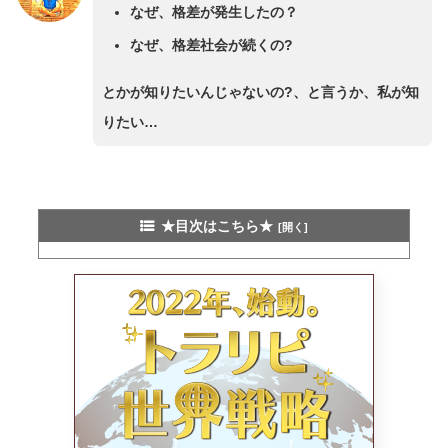
なぜ、格差が発生したの？
なぜ、格差社会が続くの?
とかが知りたいんじゃないの?、と言うか、私が知
りたい…
★目次はこちら★