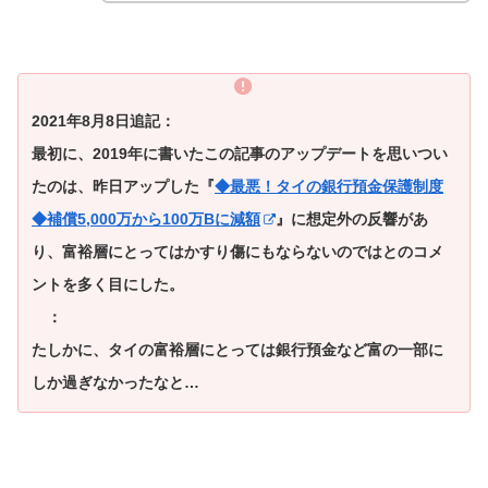
2021年8月8日追記：
最初に、2019年に書いたこの記事のアップデートを思いつい
たのは、昨日アップした『
◆最悪！タイの銀行預金保護制度
◆補償5,000万から100万Bに減額
』に想定外の反響があ
り、富裕層にとってはかすり傷にもならないのではとのコメ
ントを多く目にした。
：
たしかに、タイの富裕層にとっては銀行預金など富の一部に
しか過ぎなかったなと…