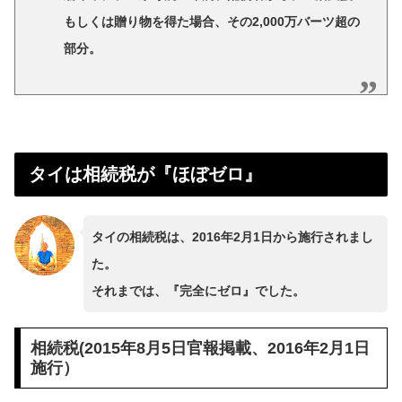
もしくは贈り物を得た場合、その2,000万バーツ超の
部分。
タイは相続税が『ほぼゼロ』
タイの相続税は、2016年2月1日から施行されまし
た。
それまでは、『完全にゼロ』でした。
相続税(2015年8月5日官報掲載、2016年2月1日
施行）