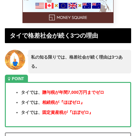
タイで格差社会が続く3つの理由
私の知る限りでは、格差社会が続く理由は3つあ
る。
タイでは、
贈与税が年間7,000万円までゼロ
タイでは、
相続税が『ほぼゼロ』
タイでは、
固定資産税が『ほぼゼロ』