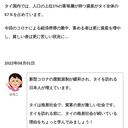
タイ国内では、人口の上位1%の富裕層が持つ資産がタイ全体の
67％を占めています。
今回のコロナによる経済停滞の最中、富める者は更に資産を増や
し、貧しい者は更に苦しい状況に…
2022年08月01日
新型コロナの渡航規制が緩和され、タイを訪れる
日本人が増えています。
ひろこ
：
タイは格差社会で、貧富の差が激しい社会です。
タイを訪れる前に、タイの格差社会が続いている
理由をちょっと学んでみましょう！