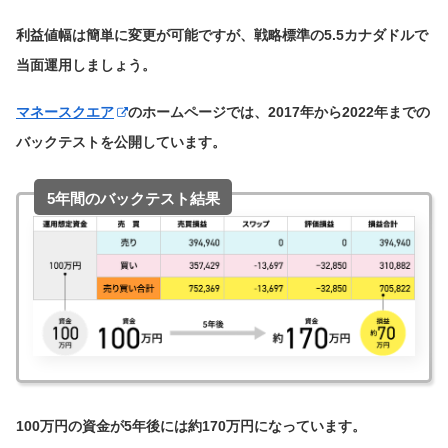
利益値幅は簡単に変更が可能ですが、戦略標準の5.5カナダドルで
当面運用しましょう。
マネースクエア
のホームページでは、2017年から2022年までの
バックテストを公開しています。
5年間のバックテスト結果
100万円の資金が5年後には約170万円になっています。