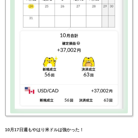
10月17日週もやはり米ドルは強かった！