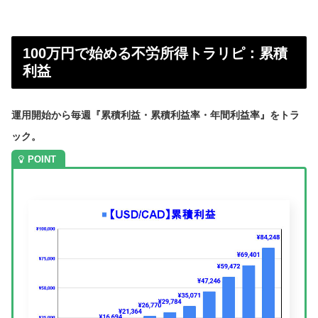
100万円で始める不労所得トラリピ：累積
利益
運用開始から毎週『累積利益・累積利益率・年間利益率』をトラ
ック。