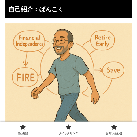
自己紹介：ばんこく
自己紹介
クイックリンク
お問い合わせ