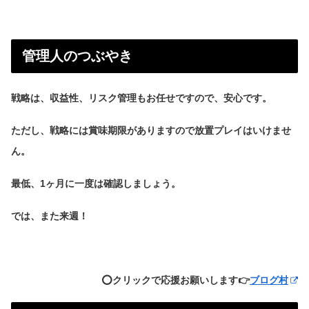
管理人のつぶやき
戦略は、収益性、リスク管理もお任せですので、安心です。
ただし、戦略には賞味期限がありますので放置プレイはいけませ
ん。
最低、1ヶ月に一度は確認しましょう。
では、また来週！
⭕️クリックで応援お願いします👉
ブログ村