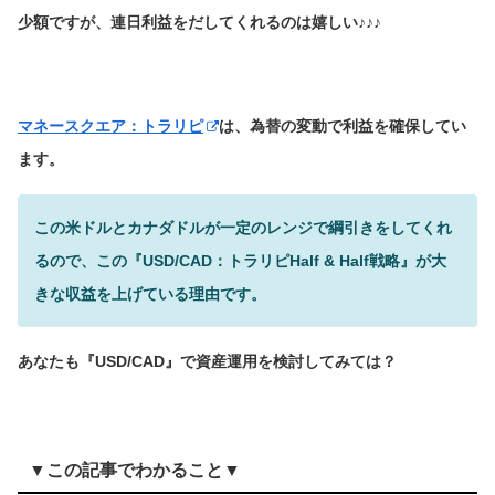
少額ですが、連日利益をだしてくれるのは嬉しい♪♪♪
マネースクエア：トラリピ
は、為替の変動で利益を確保してい
ます。
この米ドルとカナダドルが一定のレンジで綱引きをしてくれ
るので、この『USD/CAD：トラリピHalf & Half戦略』が大
きな収益を上げている理由です。
あなたも『USD/CAD』で資産運用を検討してみては？
▼この記事でわかること▼