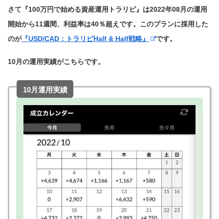
さて『100万円で始める資産運用トラリピ』は2022年08月の運用
開始から11週間、利益率は40％超えです。このプランに採用した
のが
『USD/CAD：トラリピHalf & Half戦略』
です。
10月の運用実績がこちらです。
10月運用実績