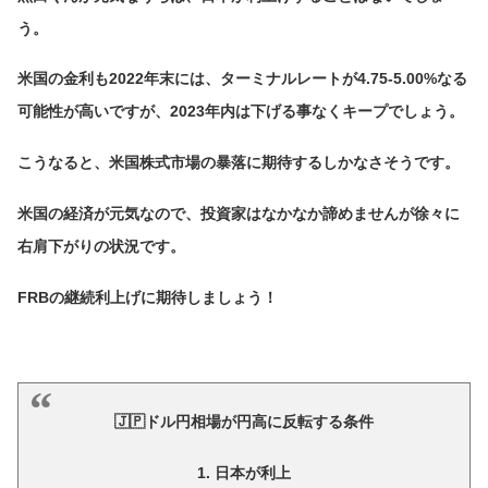
う。
米国の金利も2022年末には、ターミナルレートが4.75-5.00%なる
可能性が高いですが、2023年内は下げる事なくキープでしょう。
こうなると、米国株式市場の暴落に期待するしかなさそうです。
米国の経済が元気なので、投資家はなかなか諦めませんが徐々に
右肩下がりの状況です。
FRBの継続利上げに期待しましょう！
🇯🇵ドル円相場が円高に反転する条件
1. 日本が利上