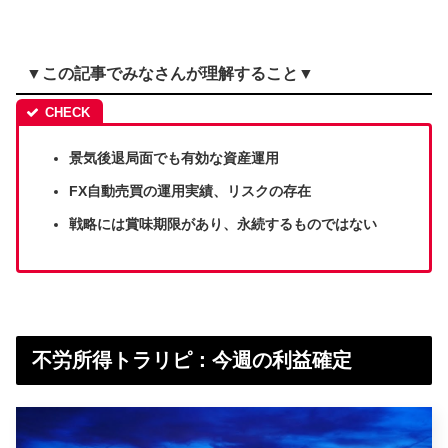
▼この記事でみなさんが理解すること▼
景気後退局面でも有効な資産運用
FX自動売買の運用実績、リスクの存在
戦略には賞味期限があり、永続するものではない
不労所得トラリピ：今週の利益確定