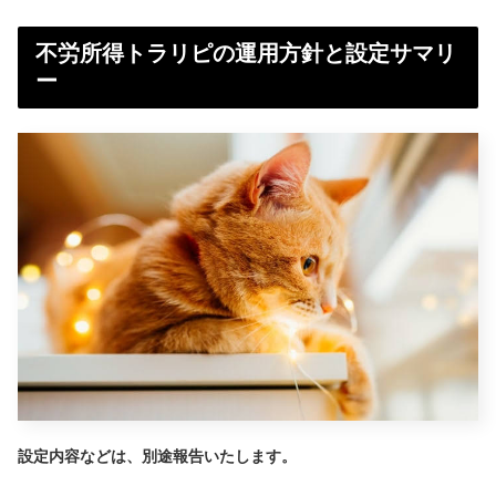
不労所得トラリピの運用方針と設定サマリ
ー
設定内容などは、別途報告いたします。