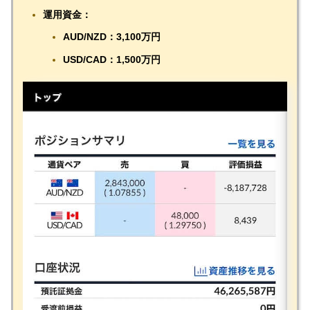
運用資金：
AUD/NZD：3,100万円
USD/CAD：1,500万円