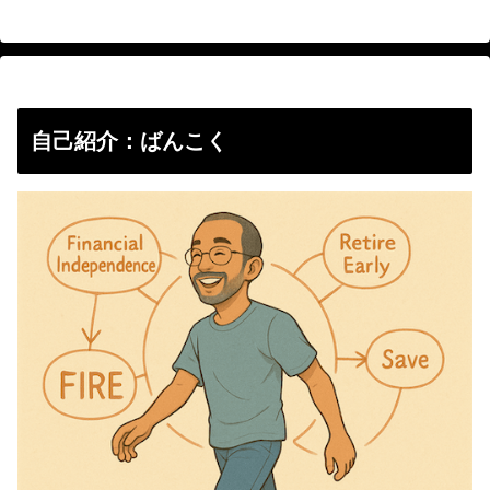
自己紹介：ばんこく