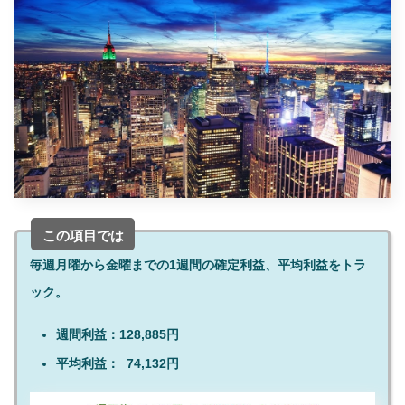
この項目では
毎週月曜から金曜までの1週間の確定利益、平均利益をトラ
ック。
週間利益：128,885円
平均利益： 74,132円