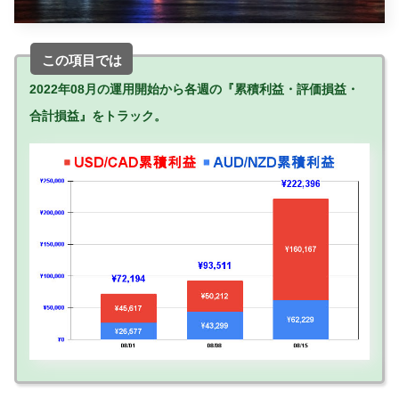
この項目では
2022年08月の運用開始から各週の『累積利益・評価損益・
合計損益』をトラック。