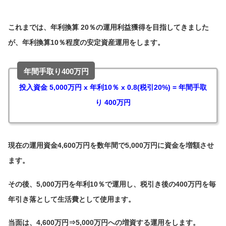
これまでは、年利換算 20％の運用利益獲得を目指してきました
が、年利換算10％程度の安定資産運用をします。
年間手取り400万円
投入資金 5,000万円 x 年利10％ x 0.8(税引20%) = 年間手取
り 400万円
現在の運用資金4,600万円を数年間で5,000万円に資金を増額させ
ます。
その後、5,000万円を年利10％で運用し、税引き後の400万円を毎
年引き落として生活費として使用ます。
当面は、4,600万円⇒5,000万円への増資する運用をします。