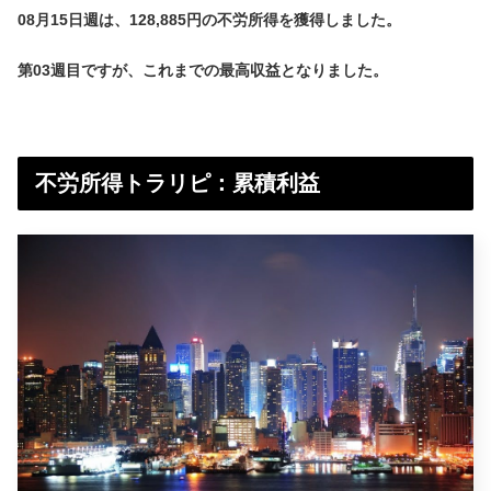
08月15日週は、128,885円の不労所得を獲得しました。
第03週目ですが、これまでの最高収益となりました。
不労所得トラリピ：累積利益