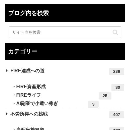
ブログ内を検索
カテゴリー
FIRE達成への道
236
FIRE資産形成
30
FIREライフ
25
AI副業で小遣い稼ぎ
9
不労所得への挑戦
407
高配当株投資