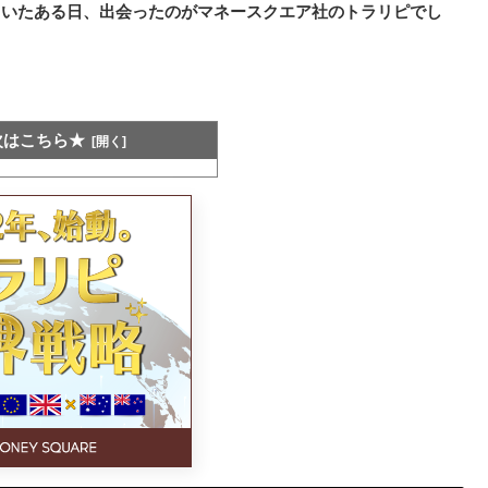
ていたある日、出会ったのがマネースクエア社のトラリピでし
次はこちら★