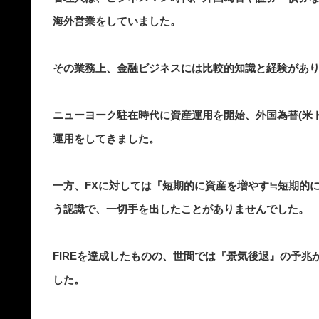
海外営業をしていました。
その業務上、金融ビジネスには比較的知識と経験があ
ニューヨーク駐在時代に資産運用を開始、外国為替(米
運用をしてきました。
一方、FXに対しては『短期的に資産を増やす≒短期的
う認識で、一切手を出したことがありませんでした。
FIREを達成したものの、世間では『景気後退』の予
した。