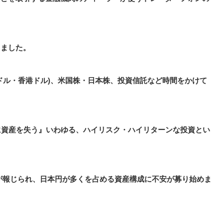
りました。
ドル・香港ドル)、米国株・日本株、投資信託など時間をかけて
に資産を失う』いわゆる、ハイリスク・ハイリターンな投資とい
兆が報じられ、日本円が多くを占める資産構成に不安が募り始めま