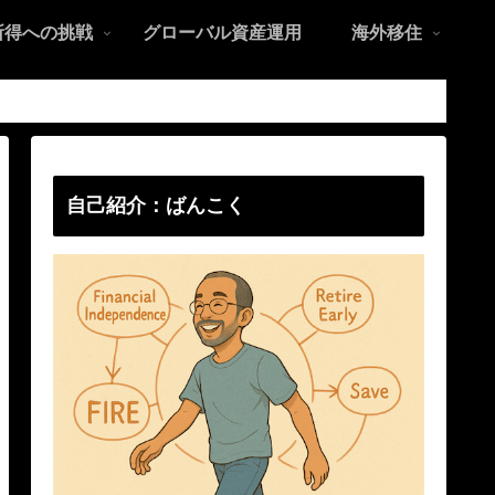
所得への挑戦
グローバル資産運用
海外移住
自己紹介：ばんこく