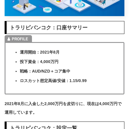
トラリピバンコク：口座サマリー
運用開始：2021年8月
投下資金：4,000万円
戦略：AUD/NZD＋コア集中
ロスカット想定高値/安値：1.15/0.99
2021年8月に入金した2,000万円を皮切りに、現在は4,000万円で
運用しています。
トラリピバンコク：設定一覧