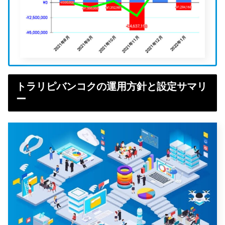
トラリピバンコクの運用方針と設定サマリ
ー