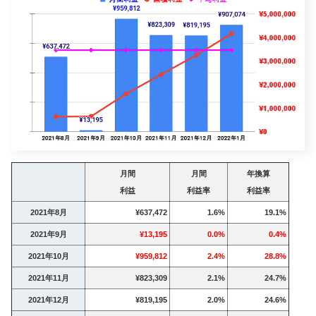
月間
月間
年換算
利益
利益率
利益率
2021年8月
¥637,472
1.6%
19.1%
2021年9月
¥13,195
0.0%
0.4%
2021年10月
¥959,812
2.4%
28.8%
2021年11月
¥823,309
2.1%
24.7%
2021年12月
¥819,195
2.0%
24.6%