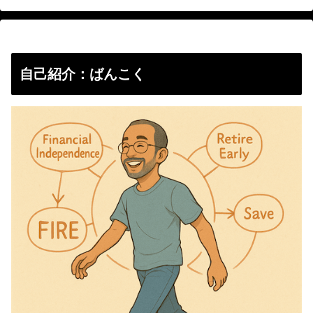
自己紹介：ばんこく