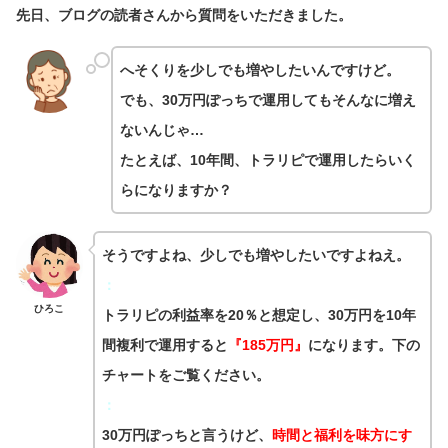
先日、ブログの読者さんから質問をいただきました。
へそくりを少しでも増やしたいんですけど。
でも、30万円ぽっちで運用してもそんなに増え
ないんじゃ…
たとえば、10年間、トラリピで運用したらいく
らになりますか？
そうですよね、少しでも増やしたいですよねえ。
：
ひろこ
トラリピの利益率を20％と想定し、30万円を10年
間複利で運用すると
『
185万円』
になります。下の
チャートをご覧ください。
：
30万円ぽっちと言うけど、
時間と福利を味方にす