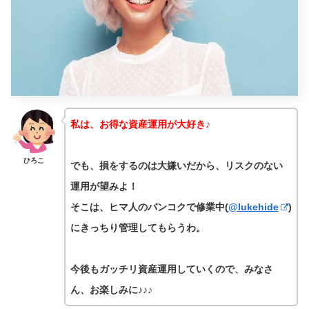
私は、お得な資産運用が大好き♪
ひろこ
でも、損をするのは大嫌いだから、リスクのない
運用が望みよ！
そこは、ヒマ人のバンコクで修業中(
@lukehide
)
にきっちり管理してもらうわ。
今後もガッチリ資産運用していくので、みなさ
ん、お楽しみに♪♪♪