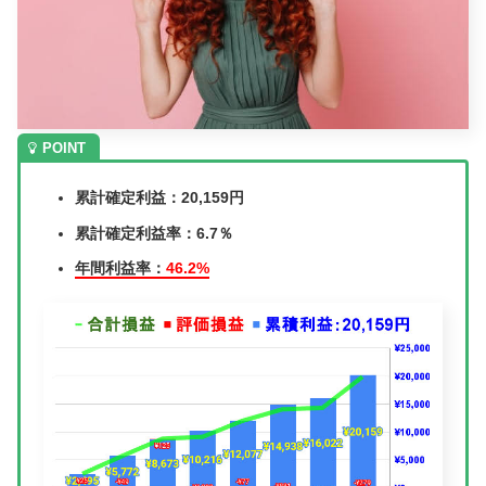
累計確定利益：20,159円
累計確定利益率：6.7％
年間利益率：
46.2%