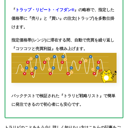
『
トラップ・リピート・イフダン®
』の略称で、指定した
価格帯に『売り』と『買い』の注文(トラップ)を多数仕掛
けます。
指定価格帯(レンジ)に滞在する間、自動で売買を繰り返し
『コツコツと売買利益』を積み上げます。
バックテストで検証された『トラリピ戦略リスト』で簡単
に発注できるので初心者にも安心です。
トラリピのことをもう少し詳しく知りたい方はこちらの記事をご