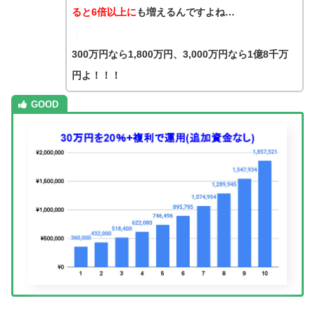
ると6倍以上に
も増えるんですよね…
：
300万円なら1,800万円、3,000万円なら1億8千万
円よ！！！