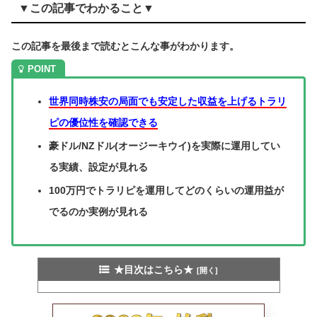
▼この記事でわかること▼
この記事を最後まで読むとこんな事がわかります。
世界同時株安の局面でも安定した収益を上げるトラリ
ピの優位性を確認できる
豪ドル/NZドル(オージーキウイ)を実際に運用してい
る実績、設定が見れる
100万円でトラリピを運用してどのくらいの運用益が
でるのか実例が見れる
★目次はこちら★