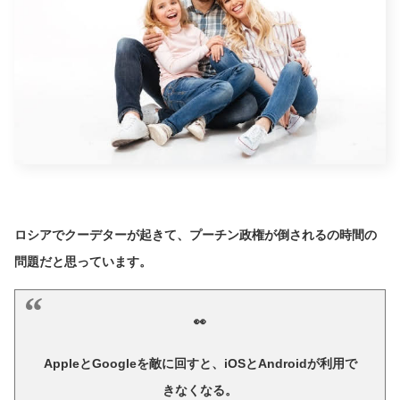
ロシアでクーデターが起きて、プーチン政権が倒されるの時間の
問題だと思っています。
👀
AppleとGoogleを敵に回すと、iOSとAndroidが利用で
きなくなる。