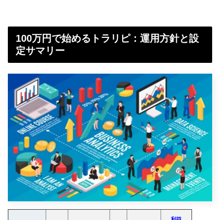
100万円で始めるトラリピ：運用方針と設
定サマリー
利益