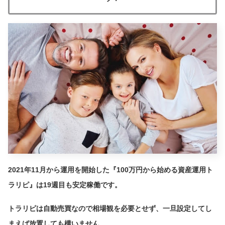
2021年11月から運用を開始した『100万円から始める資産運用ト
ラリピ』は19週目も安定稼働です。
トラリピは自動売買なので相場観を必要とせず、一旦設定してし
まえば放置しても構いません。