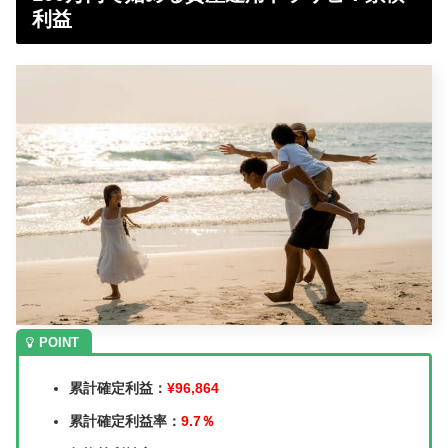
利益
累計確定利益：
¥96,864
累計確定利益率：
9.7％