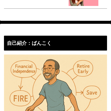
自己紹介：ばんこく