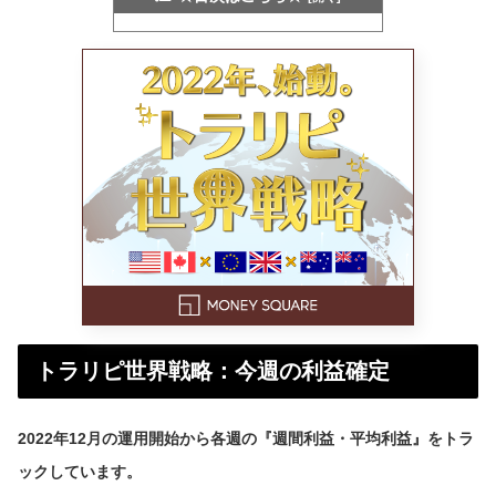
トラリピ世界戦略：今週の利益確定
2022年12月の運用開始から各週の『週間利益・平均利益』をトラ
ックしています。