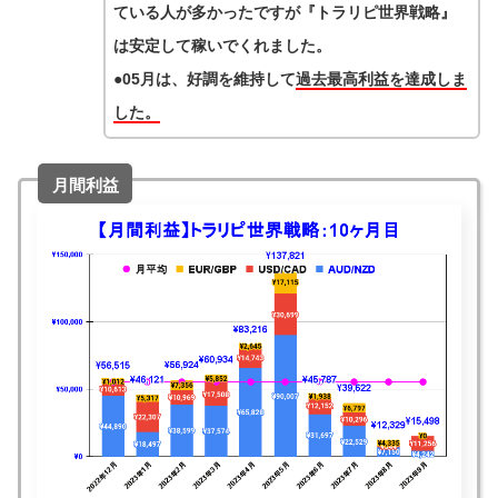
ている人が多かったですが『トラリピ世界戦略』
は安定して稼いでくれました。
●05月は、好調を維持して
過去最高利益を達成しま
した。
月間利益