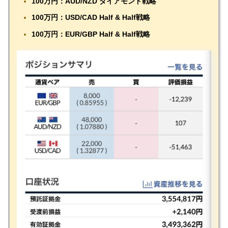
1
00万円：AUD/NZD ダイアモンド戦略
100万円：USD/CAD Half & Half戦略
100万円：EUR/GBP Half & Half戦略