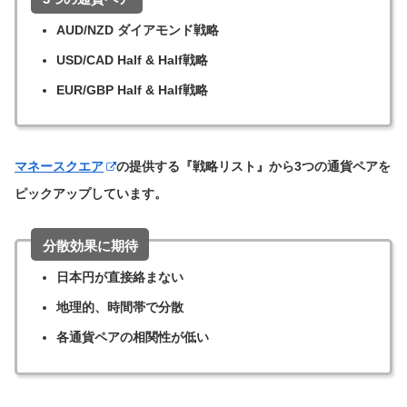
AUD/NZD ダイアモンド戦略
USD/CAD Half & Half戦略
EUR/GBP Half & Half戦略
マネースクエア
の提供する『戦略リスト』から3つの通貨ペアを
ピックアップしています。
分散効果に期待
日本円が直接絡まない
地理的、時間帯で分散
各通貨ペアの相関性が低い