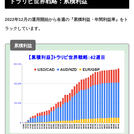
トラリピ世界戦略：累積利益
2022年12月の運用開始から各週の『累積利益・年間利益率』をト
ラックしています。
累積利益