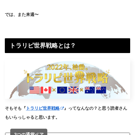
では、また来週〜
トラリピ世界戦略とは？
そもそも『
トラリピ世界戦略
』ってなんなの？と思う読者さん
もいらっしゃると思います。
3つの通貨ペア