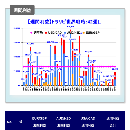
週間利益
EUR/GBP
AUD/NZD
USA/CAD
週間利益
No.
週
週間利益
週間利益
週間利益
合計