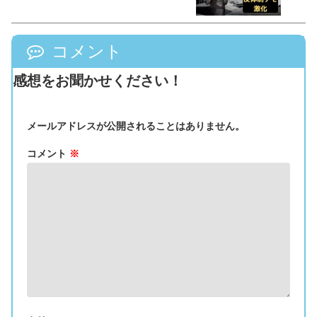
コメント
感想をお聞かせください！
メールアドレスが公開されることはありません。
コメント
※