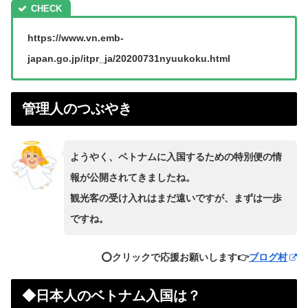
https://www.vn.emb-
japan.go.jp/itpr_ja/20200731nyuukoku.html
管理人のつぶやき
ようやく、ベトナムに入国するための特別便の情
報が公開されてきましたね。
観光客の受け入れはまだ遠いですが、まずは一歩
ですね。
⭕️クリックで応援お願いします👉
ブログ村
◆日本人のベトナム入国は？