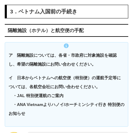
3．ベトナム入国前の手続き
隔離施設（ホテル）と航空便の手配
ア 隔離施設については、各省・市政府に対象施設を確認
し、希望の隔離施設にお問い合わせください。
イ 日本からベトナムへの航空便（特別便）の運航予定等に
ついては、各航空会社にお問い合わせください。
・JAL 特別便運航のご案内
・ANA Vietnamよりハノイ/ホーチミンシティ行き 特別便の
お知らせ