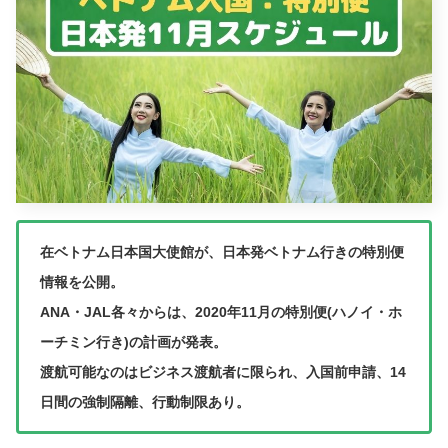
在ベトナム日本国大使館が、日本発ベトナム行きの特別便
情報を公開。
ANA・JAL各々からは、2020年11月の特別便(ハノイ・ホ
ーチミン行き)の計画が発表。
渡航可能なのはビジネス渡航者に限られ、入国前申請、14
日間の強制隔離、行動制限あり。