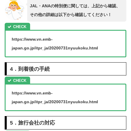
JAL・ANAの特別便に関しては、上記から確認、
その他の詳細は以下から確認してください！
https://www.vn.emb-
japan.go.jp/itpr_ja/20200731nyuukoku.html
4．到着後の手続
https://www.vn.emb-
japan.go.jp/itpr_ja/20200731nyuukoku.html
5．旅行会社の対応