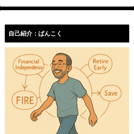
自己紹介：ばんこく