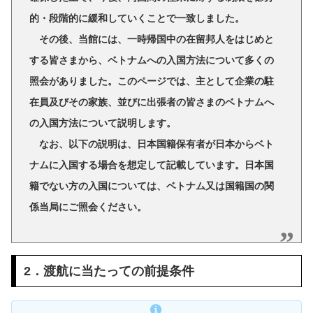
的・段階的に緩和していくことで一致しました。
その後、当館には、一時帰国中の在留邦人をはじめと
する皆さまから、ベトナムへの入国方法について多くの
照会がありました。このページでは、主として企業の駐
在員及びその家族、並びに出張者の皆さまのベトナムへ
の入国方法について説明します。
なお、以下の説明は、日本国籍保有者が日本からベト
ナムに入国する場合を想定して記載しています。日本国
籍でない方の入国については、ベトナム又は国籍国の関
係当局にご照会ください。
2．渡航に当たっての前提条件