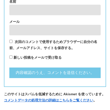
名前
メール
次回のコメントで使用するためブラウザーに自分の名
前、メールアドレス、サイトを保存する。
新しい投稿をメールで受け取る
このサイトはスパムを低減するために Akismet を使っています。
コメントデータの処理方法の詳細はこちらをご覧ください
。