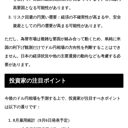
高要因となる可能性があります。
リスク回避の円買い需要：経済の不確実性が高まる中、安全
資産としての円の需要が高まる可能性があります。
ただし、為替市場は複雑な要因が絡み合って動くため、単純に米
国の利下げ観測だけでドル円相場の方向性を判断することはでき
ません。日本の経済状況や他の主要通貨の動向なども考慮する必
要があります。
投資家の注目ポイント
今後のドル円相場を予測する上で、投資家が注目すべきポイント
は以下の通りです：
8月雇用統計（9月6日発表予定）