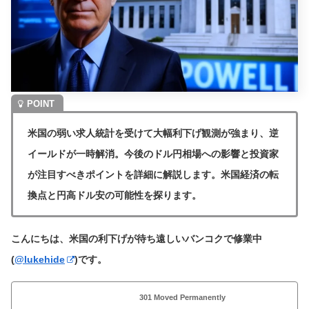
米国の弱い求人統計を受けて大幅利下げ観測が強まり、逆
イールドが一時解消。今後のドル円相場への影響と投資家
が注目すべきポイントを詳細に解説します。米国経済の転
換点と円高ドル安の可能性を探ります。
こんにちは、米国の利下げが待ち遠しいバンコクで修業中
(
@lukehide
)です。
301 Moved Permanently