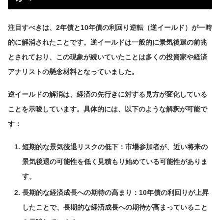
注目すべきは、2年債と10年債の利回り逆転（逆イールド）が一時
的に解消されたことです。逆イールドは一般的に景気後退の前兆
とされており、この現象が続いていたことは多くの投資家や経済
アナリストの懸念材料となっていました。
逆イールドの解消は、経済の先行きに対する見方が変化している
ことを示唆しています。具体的には、以下のような解釈が可能で
す：
短期的な景気後退リスクの低下：市場参加者が、近い将来の
景気後退の可能性を低く見積もり始めている可能性がありま
す。
長期的な経済成長への期待の高まり：10年債の利回りが上昇
したことで、長期的な経済成長への期待が高まっていること