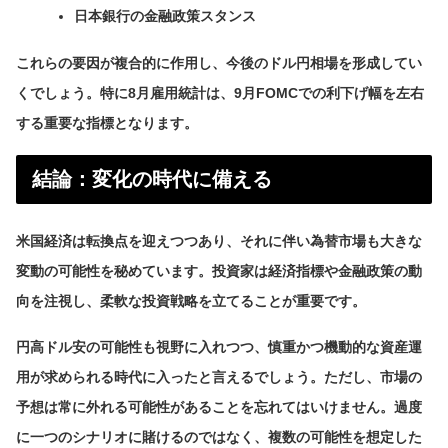
日本銀行の金融政策スタンス
これらの要因が複合的に作用し、今後のドル円相場を形成してい
くでしょう。特に8月雇用統計は、9月FOMCでの利下げ幅を左右
する重要な指標となります。
結論：変化の時代に備える
米国経済は転換点を迎えつつあり、それに伴い為替市場も大きな
変動の可能性を秘めています。投資家は経済指標や金融政策の動
向を注視し、柔軟な投資戦略を立てることが重要です。
円高ドル安の可能性も視野に入れつつ、慎重かつ機動的な資産運
用が求められる時代に入ったと言えるでしょう。ただし、市場の
予想は常に外れる可能性があることを忘れてはいけません。過度
に一つのシナリオに賭けるのではなく、複数の可能性を想定した