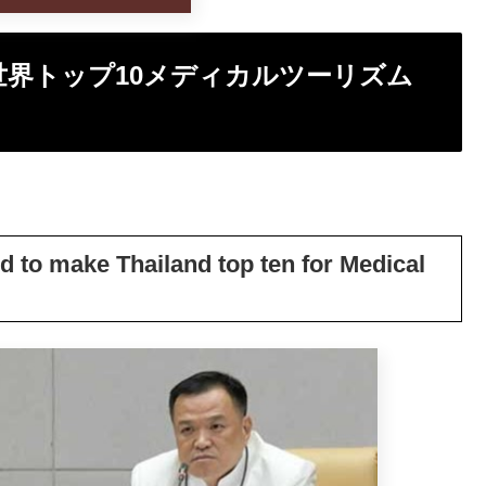
世界トップ10メディカルツーリズム
d to make Thailand top ten for Medical