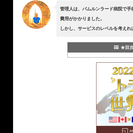
管理人は、バムルンラード病院で手
費用がかかりました。
しかし、サービスのレベルを考えれ
★目