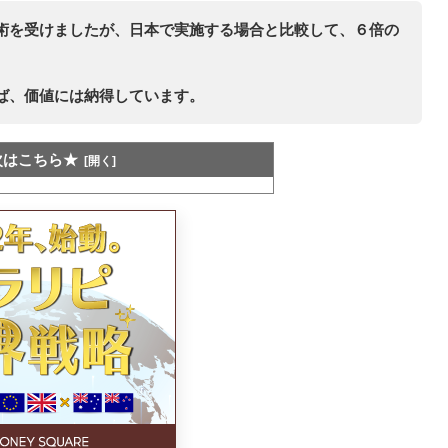
術を受けましたが、日本で実施する場合と比較して、６倍の
ば、価値には納得しています。
次はこちら★