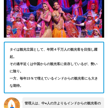
タイは観光立国として、年間４千万人の観光客を目指し躍
起。
その過半近くは中国からの観光客に依存しているが、勢い
に陰り。
一方、毎年15％で増えているインドからの観光客にも大き
な期待。
管理人は、中●人の方よりもインドからの観光客の