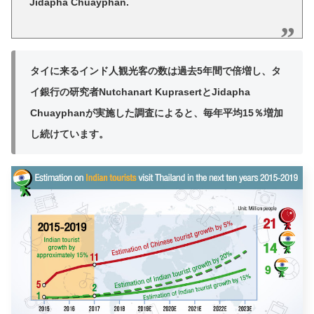
Jidapha Chuayphan.
タイに来るインド人観光客の数は過去5年間で倍増し、タ
イ銀行の研究者Nutchanart KuprasertとJidapha
Chuayphanが実施した調査によると、毎年平均15％増加
し続けています。