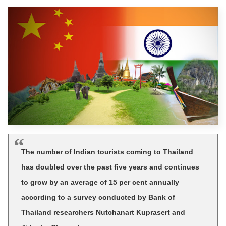
The number of Indian tourists coming to Thailand
has doubled over the past five years and continues
to grow by an average of 15 per cent annually
according to a survey conducted by Bank of
Thailand researchers Nutchanart Kuprasert and