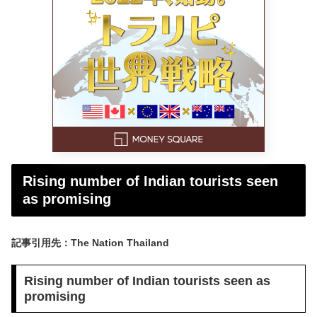
Rising number of Indian tourists seen
as promising
記事引用先：The Nation Thailand
Rising number of Indian tourists seen as
promising