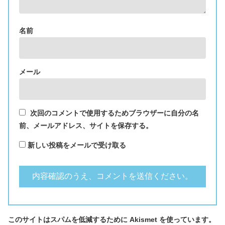
名前
メール
次回のコメントで使用するためブラウザーに自分の名
前、メールアドレス、サイトを保存する。
新しい投稿をメールで受け取る
このサイトはスパムを低減するために Akismet を使っています。