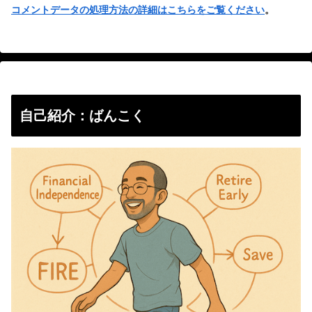
コメントデータの処理方法の詳細はこちらをご覧ください
。
自己紹介：ばんこく