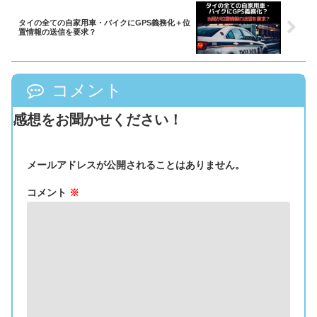
タイの全ての自家用車・バイクにGPS義務化＋位
置情報の送信を要求？
コメント
感想をお聞かせください！
メールアドレスが公開されることはありません。
コメント
※