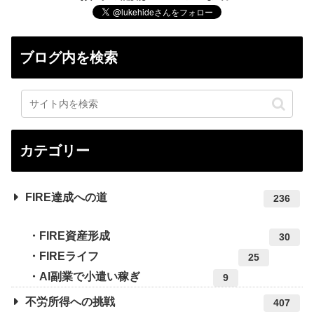
ブログ内を検索
カテゴリー
FIRE達成への道
236
FIRE資産形成
30
FIREライフ
25
AI副業で小遣い稼ぎ
9
不労所得への挑戦
407