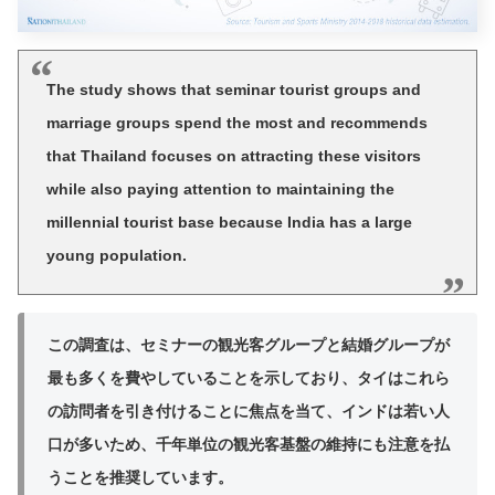
The study shows that seminar tourist groups and
marriage groups spend the most and recommends
that Thailand focuses on attracting these visitors
while also paying attention to maintaining the
millennial tourist base because India has a large
young population.
この調査は、セミナーの観光客グループと結婚グループが
最も多くを費やしていることを示しており、タイはこれら
の訪問者を引き付けることに焦点を当て、インドは若い人
口が多いため、千年単位の観光客基盤の維持にも注意を払
うことを推奨しています。