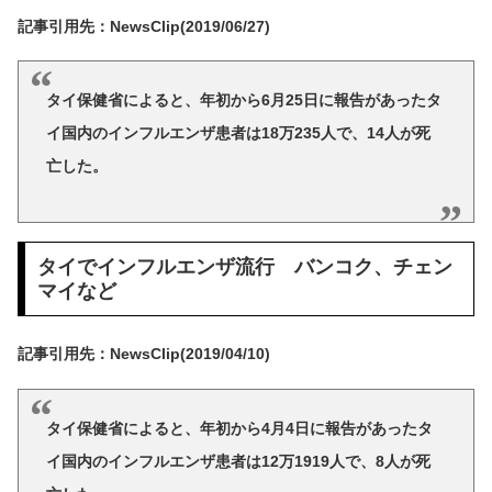
記事引用先：NewsClip(2019/06/27)
タイ保健省によると、年初から6月25日に報告があったタ
イ国内のインフルエンザ患者は18万235人で、14人が死
亡した。
タイでインフルエンザ流行 バンコク、チェン
マイなど
記事引用先：NewsClip(2019/04/10)
タイ保健省によると、年初から4月4日に報告があったタ
イ国内のインフルエンザ患者は12万1919人で、8人が死