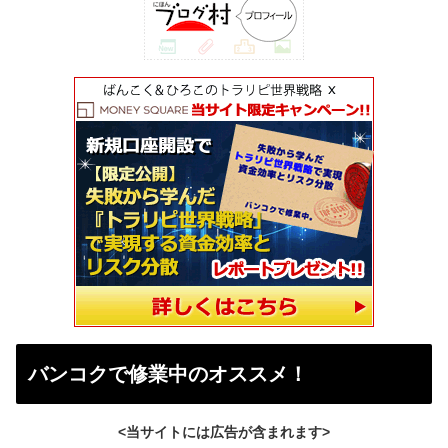
バンコクで修業中のオススメ！
<当サイトには広告が含まれます>