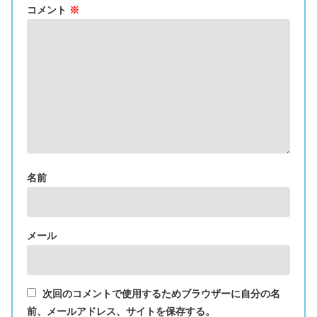
コメント
※
名前
メール
次回のコメントで使用するためブラウザーに自分の名
前、メールアドレス、サイトを保存する。