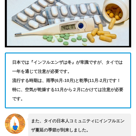
日本では『インフルエンザは冬』が常識ですが、タイでは
一年を通じて注意が必要です。
流行する時期は、雨季(6月-10月)と乾季(11月-2月)です！
特に、空気が乾燥する11月から２月にかけては注意が必要
です。
また、タイの日本人コミュニティにインフルエン
ザ蔓延の季節が到来しました。