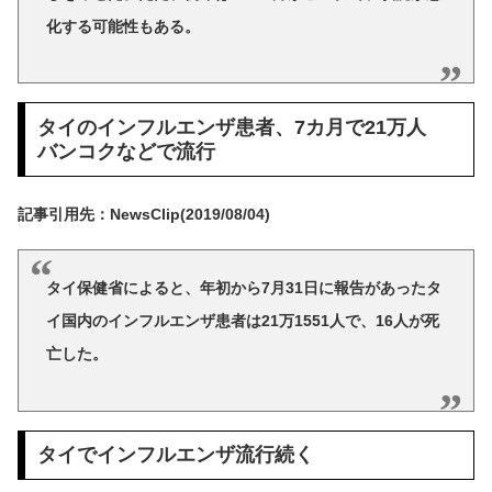
化する可能性もある。
タイのインフルエンザ患者、7カ月で21万人
バンコクなどで流行
記事引用先：NewsClip(2019/08/04)
タイ保健省によると、年初から7月31日に報告があったタ
イ国内のインフルエンザ患者は21万1551人で、16人が死
亡した。
タイでインフルエンザ流行続く