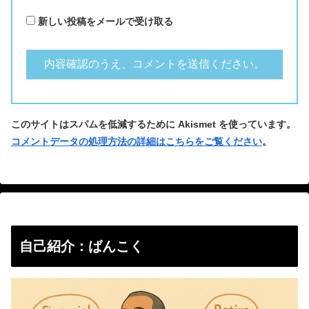
新しい投稿をメールで受け取る
このサイトはスパムを低減するために Akismet を使っています。
コメントデータの処理方法の詳細はこちらをご覧ください
。
自己紹介：ばんこく