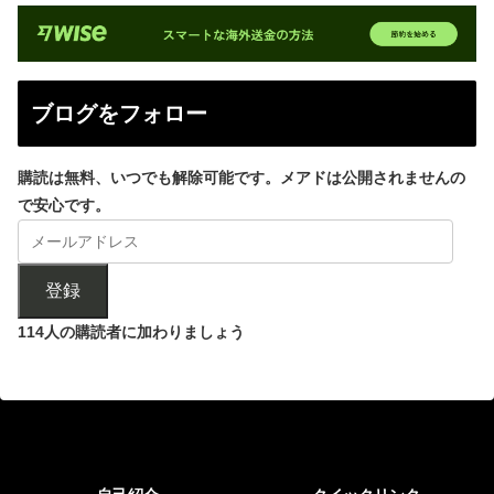
ブログをフォロー
購読は無料、いつでも解除可能です。メアドは公開されませんの
で安心です。
登録
114人の購読者に加わりましょう