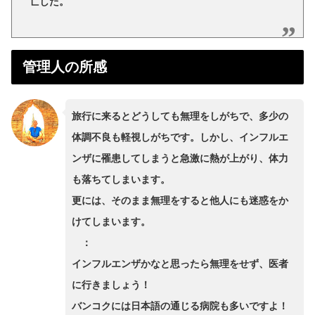
亡した。
管理人の所感
旅行に来るとどうしても無理をしがちで、多少の
体調不良も軽視しがちです。しかし、インフルエ
ンザに罹患してしまうと急激に熱が上がり、体力
も落ちてしまいます。
更には、そのまま無理をすると他人にも迷惑をか
けてしまいます。
：
インフルエンザかなと思ったら無理をせず、医者
に行きましょう！
バンコクには日本語の通じる病院も多いですよ！