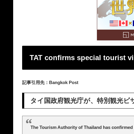
TAT confirms special tourist 
記事引用先：Bangkok Post
タイ国政府観光庁が、特別観光ビザ(
The Tourism Authority of Thailand has confirmed t