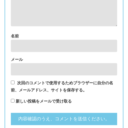
名前
メール
次回のコメントで使用するためブラウザーに自分の名
前、メールアドレス、サイトを保存する。
新しい投稿をメールで受け取る