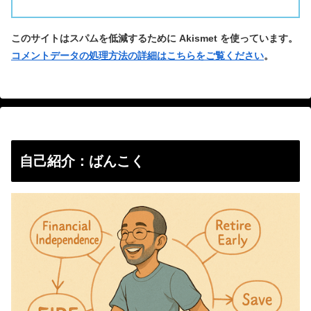
このサイトはスパムを低減するために Akismet を使っています。
コメントデータの処理方法の詳細はこちらをご覧ください
。
自己紹介：ばんこく