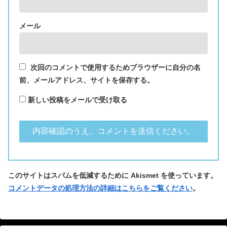
メール
次回のコメントで使用するためブラウザーに自分の名
前、メールアドレス、サイトを保存する。
新しい投稿をメールで受け取る
このサイトはスパムを低減するために Akismet を使っています。
コメントデータの処理方法の詳細はこちらをご覧ください
。