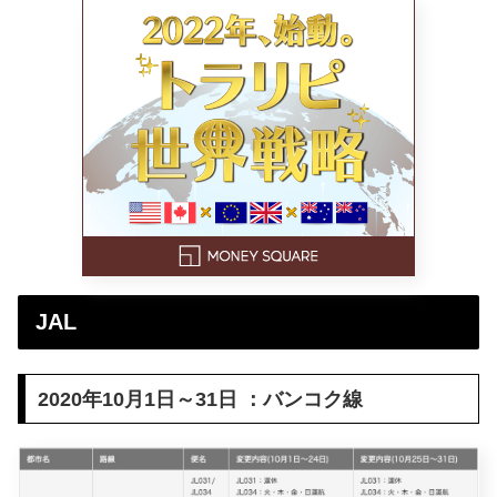
JAL
2020年10月1日～31日 ：バンコク線