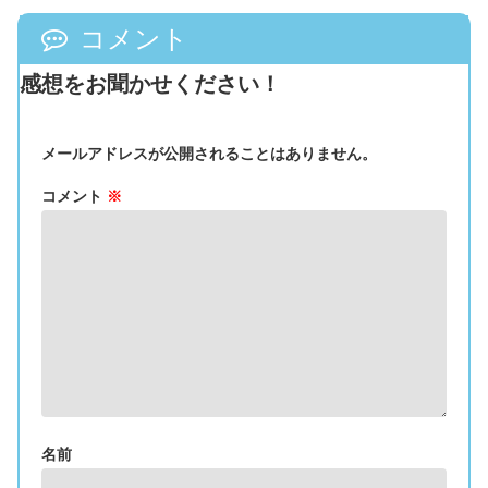
コメント
感想をお聞かせください！
メールアドレスが公開されることはありません。
コメント
※
名前