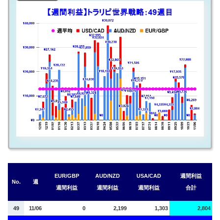
EUR/GBP
AUD/NZD
USA/CAD
週間利益
No.
週
週間利益
週間利益
週間利益
合計
49
11/06
0
2,199
1,303
2,804