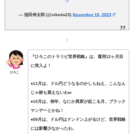
— 池田伸太郎 (@sikeda23)
November 10, 2023
:
『
ひろこのトラリピ世界戦略
』は、運用12ヶ月目
に突入よ！
ひろこ
*
●11月は、ドル円どうなるのかしらねえ、こんなん
じゃ餅も買えないわw
●10月は、例年、なにか異変が起こる月、ブラック
マンデーとかね！
●09月は、ドル円はドンドン上がるけど、世界戦略
には影響少なかったわ。