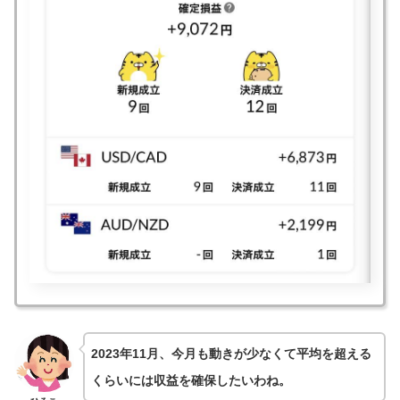
2023年11月、今月も動きが少なくて平均を超える
くらいには収益を確保したいわね。