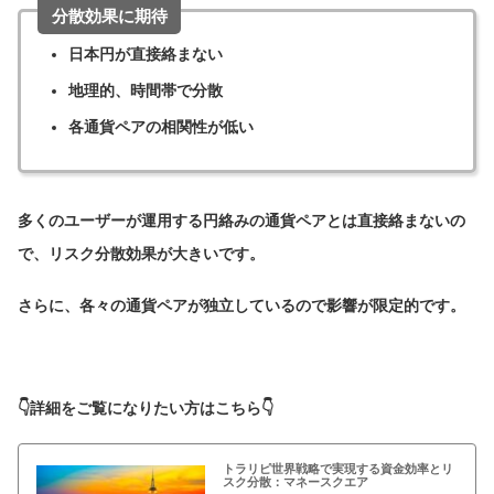
分散効果に期待
日本円が直接絡まない
地理的、時間帯で分散
各通貨ペアの相関性が低い
多くのユーザーが運用する円絡みの通貨ペアとは直接絡まないの
で、リスク分散効果が大きいです。
さらに、各々の通貨ペアが独立しているので影響が限定的です。
👇詳細をご覧になりたい方はこちら👇
トラリピ世界戦略で実現する資金効率とリ
スク分散：マネースクエア