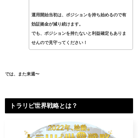
運用開始当初は、ポジションを持ち始めるので有
効証拠金が減り続けます。
でも、ポジションを持たないと利益確定もありま
せんので見守ってください！
では、また来週〜
トラリピ世界戦略とは？