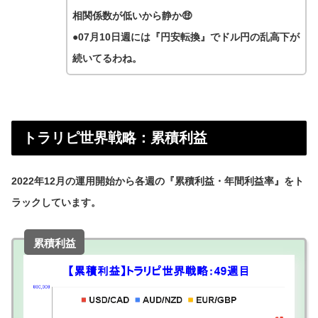
相関係数が低いから静か🤑
●07月10日週には『円安転換』でドル円の乱高下が
続いてるわね。
トラリピ世界戦略：累積利益
2022年12月の運用開始から各週の『累積利益・年間利益率』をト
ラックしています。
累積利益