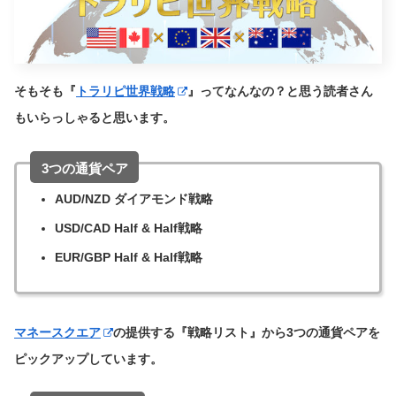
そもそも『
トラリピ世界戦略
』ってなんなの？と思う読者さん
もいらっしゃると思います。
3つの通貨ペア
AUD/NZD ダイアモンド戦略
USD/CAD Half & Half戦略
EUR/GBP Half & Half戦略
マネースクエア
の提供する『戦略リスト』から3つの通貨ペアを
ピックアップしています。