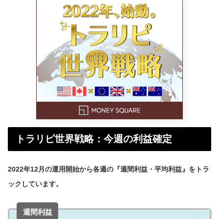
トラリピ世界戦略：今週の利益確定
2022年12月の運用開始から各週の『週間利益・平均利益』をトラ
ックしています。
週間利益