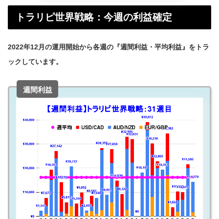
トラリピ世界戦略：今週の利益確定
2022年12月の運用開始から各週の『週間利益・平均利益』をトラ
ックしています。
週間利益