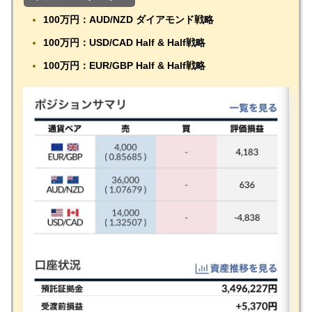
1
00万円：AUD/NZD ダイアモンド戦略
100万円：USD/CAD Half & Half戦略
100万円：EUR/GBP Half & Half戦略