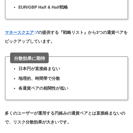
EUR/GBP Half & Half戦略
マネースクエア
の提供する『戦略リスト』から3つの通貨ペアを
ピックアップしています。
分散効果に期待
日本円が直接絡まない
地理的、時間帯で分散
各通貨ペアの相関性が低い
多くのユーザーが運用する円絡みの通貨ペアとは直接絡まないの
で、リスク分散効果が大きいです。