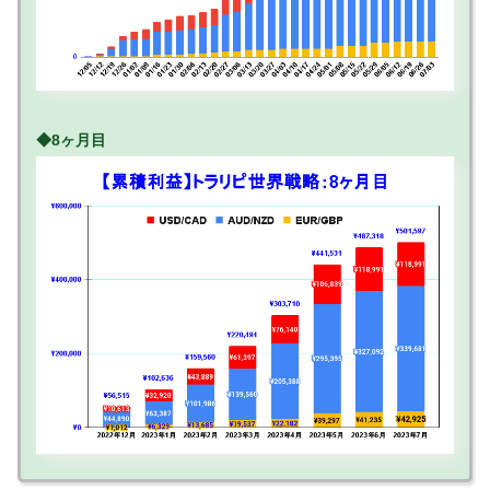
◆8ヶ月目