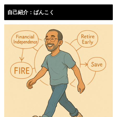
自己紹介：ばんこく