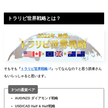
トラリピ世界戦略とは？
そもそも『
トラリピ世界戦略
』ってなんなの？と思う読者さん
もいらっしゃると思います。
3つの通貨ペア
AUD/NZD ダイアモンド戦略
USD/CAD Half & Half戦略