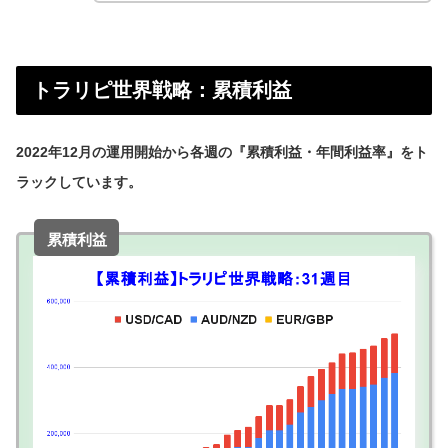
トラリピ世界戦略：累積利益
2022年12月の運用開始から各週の『累積利益・年間利益率』をト
ラックしています。
累積利益