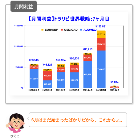
月間利益
6月はまだ始まったばかりだから、これからよ。
ひろこ