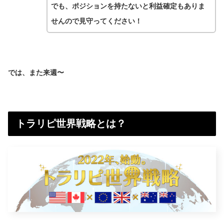
でも、ポジションを持たないと利益確定もありま
せんので見守ってください！
では、また来週〜
トラリピ世界戦略とは？