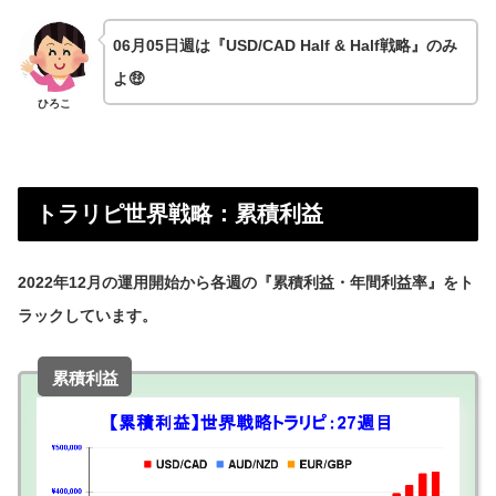
06月05日週は『USD/CAD Half & Half戦略』のみ
よ🤑
ひろこ
トラリピ世界戦略：累積利益
2022年12月の運用開始から各週の『累積利益・年間利益率』をト
ラックしています。
累積利益