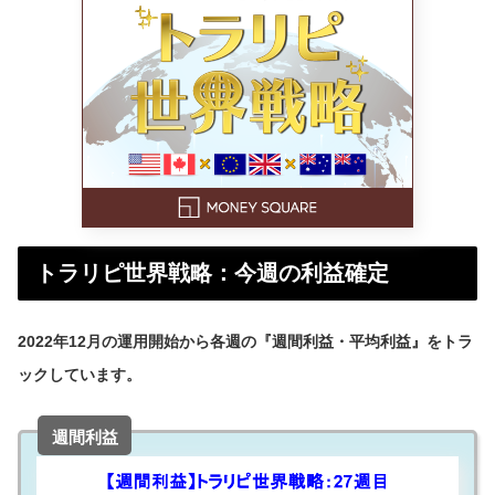
トラリピ世界戦略：今週の利益確定
2022年12月の運用開始から各週の『週間利益・平均利益』をトラ
ックしています。
週間利益