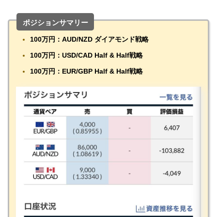
ポジションサマリー
1
00万円：AUD/NZD ダイアモンド戦略
100万円：USD/CAD Half & Half戦略
100万円：EUR/GBP Half & Half戦略